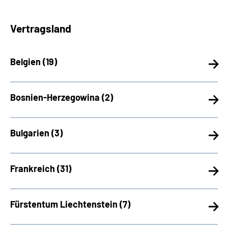
Vertragsland
Belgien (
19)
Bosnien-Herzegowina (
2)
Bulgarien (
3)
Frankreich (
31)
Fürstentum Liechtenstein (
7)