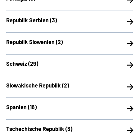
Republik Serbien (
3)
Republik Slowenien (
2)
Schweiz (
29)
Slowakische Republik (
2)
Spanien (
16)
Tschechische Republik (
3)