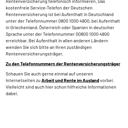
Rentenversicherung telefonisch informieren. Das
kostenfreie Service-Telefon der Deutschen
Rentenversicherung ist bei Aufenthalt in Deutschland
unter der Telefonnummer 0800 1000 4800, bei Aufenthalt
in Griechenland, Österreich oder Spanien in deutscher
Sprache unter der Telefonnummer 00800 1000 4800
erreichbar. Bei Aufenthalt in allen anderen Ländern
wenden Sie sich bitte an Ihren zuständigen
Rentenversicherungsträger.
Zu den Telefonnummern der Rentenversicherungsträger
Schauen Sie auch gerne einmal auf unseren
Internetseiten zu
Arbeit und
Rente im Ausland
vorbei.
Vielleicht sind auch hier schon hilfreiche Informationen
dabei.