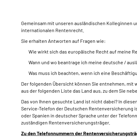
Gemeinsam mit unseren ausländischen Kolleginnen un
internationalen Rentenrecht.
Sie erhalten Antworten auf Fragen wie:
Wie wirkt sich das europäische Recht auf meine R
Wann und wo beantrage ich meine deutsche / ausl
Was muss ich beachten, wenn ich eine Beschäftigu
Der folgenden Übersicht können Sie entnehmen, mit 
aus der folgenden Liste das Land aus, zu dem Sie n
Das von Ihnen gesuchte Land ist nicht dabei? In dies
Service-Telefon der Deutschen Rentenversicherung ist
oder Spanien in deutscher Sprache unter der Telefonn
zuständigen Rentenversicherungsträger.
Zu den Telefonnummern der Rentenversicherungsträ