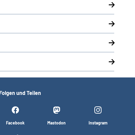
Folgen und Teilen
Facebook
Mastodon
Instagram