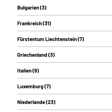
Bulgarien (
3)
Frankreich (
31)
Fürstentum Liechtenstein (
7)
Griechenland (
3)
Italien (
9)
Luxemburg (
7)
Niederlande (
23)