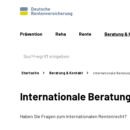
Prävention
Reha
Rente
Beratung & 
Startseite
Beratung & Kontakt
Internationale Beratun
Internationale Beratun
Haben Sie Fragen zum internationalen Rentenrecht?