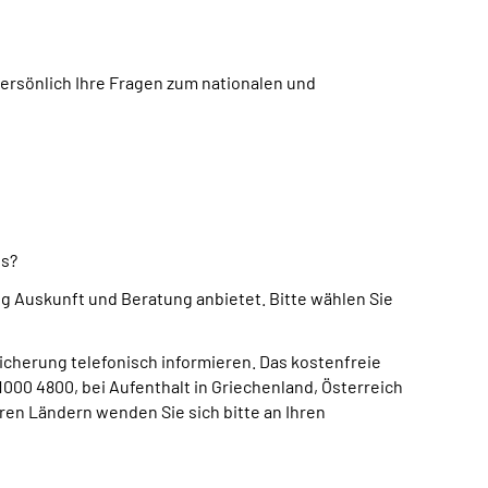
rsönlich Ihre Fragen zum nationalen und
us?
 Auskunft und Beratung anbietet. Bitte wählen Sie
icherung telefonisch informieren. Das kostenfreie
000 4800, bei Aufenthalt in Griechenland, Österreich
ren Ländern wenden Sie sich bitte an Ihren