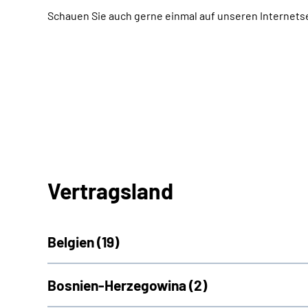
Schauen Sie auch gerne einmal auf unseren Internets
Vertragsland
Belgien (
19)
Bosnien-Herzegowina (
2)