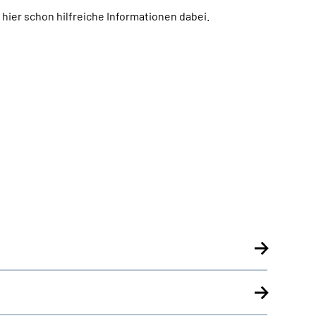
h hier schon hilfreiche Informationen dabei.