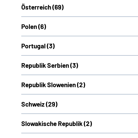
Österreich (
69)
Polen (
6)
Portugal (
3)
Republik Serbien (
3)
Republik Slowenien (
2)
Schweiz (
29)
Slowakische Republik (
2)