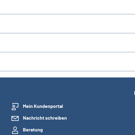
Mein Kundenportal
Nachricht schreiben
Beratung