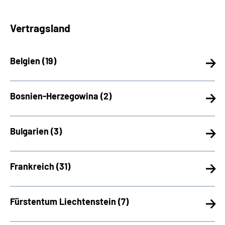
Vertragsland
Belgien (
19)
Bosnien-Herzegowina (
2)
Bulgarien (
3)
Frankreich (
31)
Fürstentum Liechtenstein (
7)