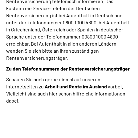
Rentenversicherung telefonisch informieren. Das
kostenfreie Service-Telefon der Deutschen
Rentenversicherung ist bei Aufenthalt in Deutschland
unter der Telefonnummer 0800 1000 4800, bei Aufenthalt
in Griechenland, Österreich oder Spanien in deutscher
Sprache unter der Telefonnummer 00800 1000 4800
erreichbar. Bei Aufenthalt in allen anderen Ländern
wenden Sie sich bitte an Ihren zuständigen
Rentenversicherungsträger.
Zu den Telefonnummern der Rentenversicherungsträger
Schauen Sie auch gerne einmal auf unseren
Internetseiten zu
Arbeit und
Rente im Ausland
vorbei.
Vielleicht sind auch hier schon hilfreiche Informationen
dabei.