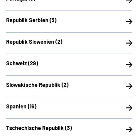
Republik Serbien (
3)
Republik Slowenien (
2)
Schweiz (
29)
Slowakische Republik (
2)
Spanien (
16)
Tschechische Republik (
3)