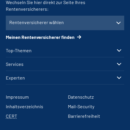
Wechseln Sie hier direkt zur Seite Ihres
Rentenversicherers:
Rentenversicherer wählen
Meinen Rentenversicherer finden
Top-Themen
Services
Experten
Impressum
Datenschutz
Inhaltsverzeichnis
Mail-Security
CERT
Barrierefreiheit