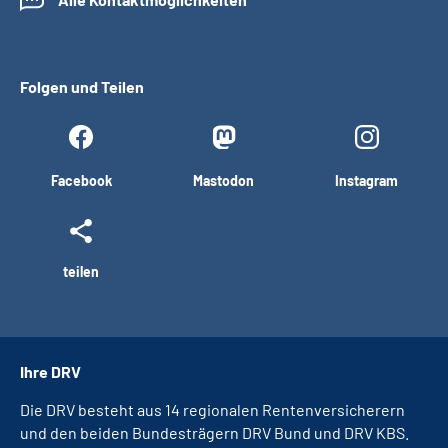
Folgen und Teilen
Facebook
Mastodon
Instagram
teilen
Ihre DRV
Die DRV besteht aus 14 regionalen Rentenversicherern
und den beiden Bundesträgern DRV Bund und DRV KBS.