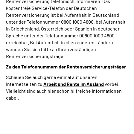
Rentenversicherung telefonisch informieren. Das
kostenfreie Service-Telefon der Deutschen
Rentenversicherung ist bei Aufenthalt in Deutschland
unter der Telefonnummer 0800 1000 4800, bei Aufenthalt
in Griechenland, Österreich oder Spanien in deutscher
Sprache unter der Telefonnummer 00800 1000 4800
erreichbar. Bei Aufenthalt in allen anderen Ländern
wenden Sie sich bitte an Ihren zuständigen
Rentenversicherungsträger.
Zu den Telefonnummern der Rentenversicherungsträger
Schauen Sie auch gerne einmal auf unseren
Internetseiten zu
Arbeit und
Rente im Ausland
vorbei.
Vielleicht sind auch hier schon hilfreiche Informationen
dabei.