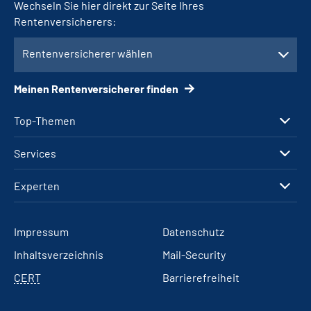
Wechseln Sie hier direkt zur Seite Ihres
Rentenversicherers:
Rentenversicherer wählen
Meinen Rentenversicherer finden
Top-Themen
Services
Experten
Impressum
Datenschutz
Inhaltsverzeichnis
Mail-Security
CERT
Barrierefreiheit