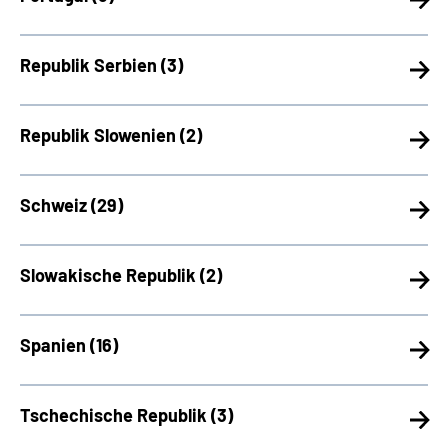
Republik Serbien (
3)
Republik Slowenien (
2)
Schweiz (
29)
Slowakische Republik (
2)
Spanien (
16)
Tschechische Republik (
3)