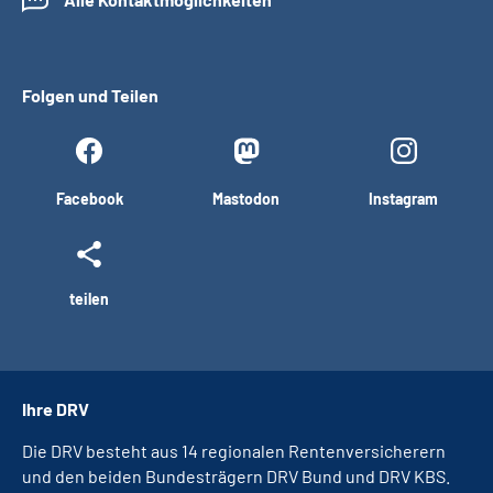
Folgen und Teilen
Facebook
Mastodon
Instagram
teilen
Ihre DRV
Die DRV besteht aus 14 regionalen Rentenversicherern
und den beiden Bundesträgern DRV Bund und DRV KBS.