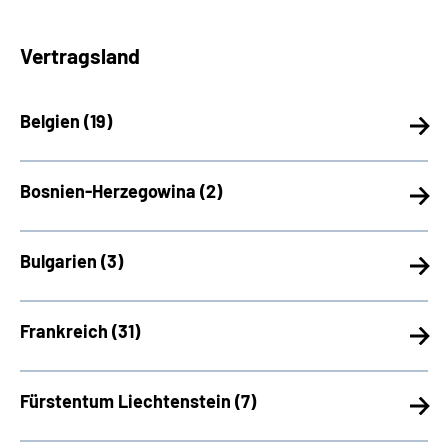
Vertragsland
Belgien (
19)
Bosnien-Herzegowina (
2)
Bulgarien (
3)
Frankreich (
31)
Fürstentum Liechtenstein (
7)