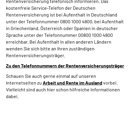
Rentenversicherung telefonisch informieren. Das
kostenfreie Service-Telefon der Deutschen
Rentenversicherung ist bei Aufenthalt in Deutschland
unter der Telefonnummer 0800 1000 4800, bei Aufenthalt
in Griechenland, Österreich oder Spanien in deutscher
Sprache unter der Telefonnummer 00800 1000 4800
erreichbar. Bei Aufenthalt in allen anderen Ländern
wenden Sie sich bitte an Ihren zuständigen
Rentenversicherungsträger.
Zu den Telefonnummern der Rentenversicherungsträger
Schauen Sie auch gerne einmal auf unseren
Internetseiten zu
Arbeit und
Rente im Ausland
vorbei.
Vielleicht sind auch hier schon hilfreiche Informationen
dabei.