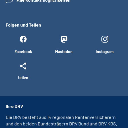
Folgen und Teilen
Facebook
Mastodon
Instagram
teilen
Ihre DRV
Die DRV besteht aus 14 regionalen Rentenversicherern
und den beiden Bundesträgern DRV Bund und DRV KBS.