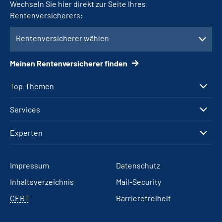
Wechseln Sie hier direkt zur Seite Ihres
Rentenversicherers:
Rentenversicherer wählen
Meinen Rentenversicherer finden
Top-Themen
Services
Experten
Impressum
Datenschutz
Inhaltsverzeichnis
Mail-Security
CERT
Barrierefreiheit