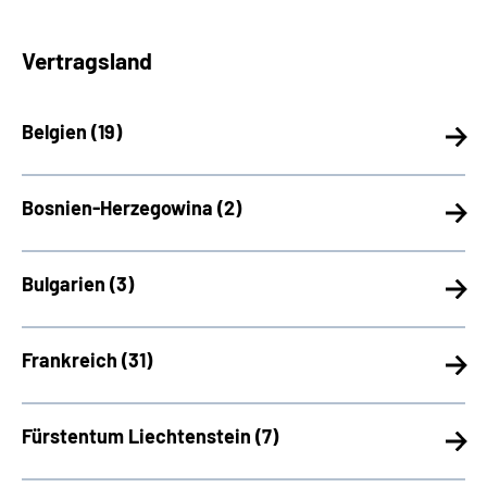
Vertragsland
Belgien (
19)
Bosnien-Herzegowina (
2)
Bulgarien (
3)
Frankreich (
31)
Fürstentum Liechtenstein (
7)