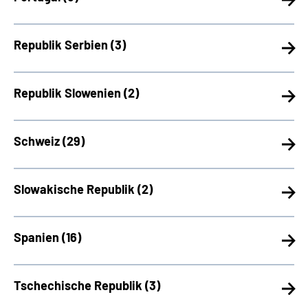
Republik Serbien (
3)
Republik Slowenien (
2)
Schweiz (
29)
Slowakische Republik (
2)
Spanien (
16)
Tschechische Republik (
3)