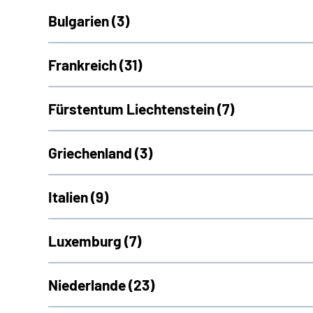
Bulgarien (
3)
Frankreich (
31)
Fürstentum Liechtenstein (
7)
Griechenland (
3)
Italien (
9)
Luxemburg (
7)
Niederlande (
23)