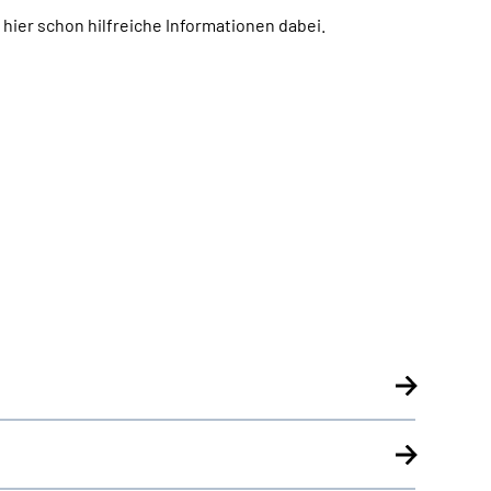
h hier schon hilfreiche Informationen dabei.