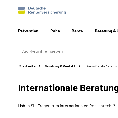
Prävention
Reha
Rente
Beratung & 
Startseite
Beratung & Kontakt
Internationale Beratun
Internationale Beratun
Haben Sie Fragen zum internationalen Rentenrecht?