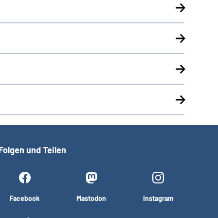
Folgen und Teilen
Facebook
Mastodon
Instagram