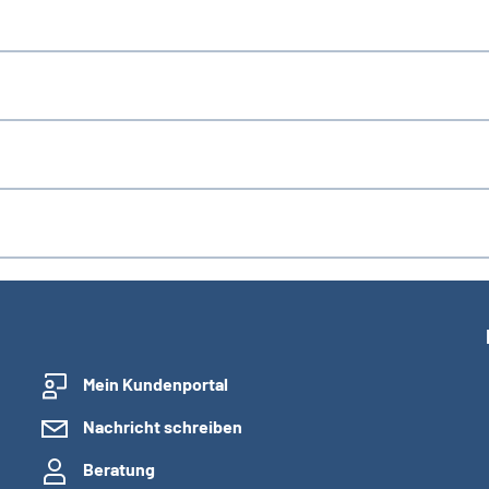
Mein Kundenportal
Nachricht schreiben
Beratung