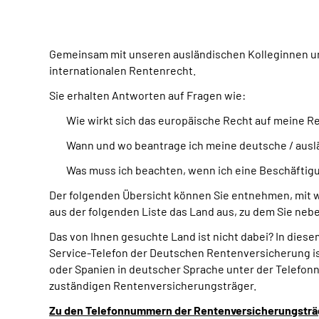
Gemeinsam mit unseren ausländischen Kolleginnen un
internationalen Rentenrecht.
Sie erhalten Antworten auf Fragen wie:
Wie wirkt sich das europäische Recht auf meine R
Wann und wo beantrage ich meine deutsche / ausl
Was muss ich beachten, wenn ich eine Beschäftigu
Der folgenden Übersicht können Sie entnehmen, mit 
aus der folgenden Liste das Land aus, zu dem Sie n
Das von Ihnen gesuchte Land ist nicht dabei? In dies
Service-Telefon der Deutschen Rentenversicherung ist
oder Spanien in deutscher Sprache unter der Telefonn
zuständigen Rentenversicherungsträger.
Zu den Telefonnummern der Rentenversicherungsträ