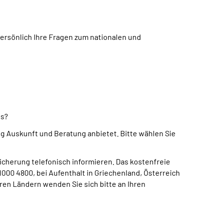
rsönlich Ihre Fragen zum nationalen und
us?
 Auskunft und Beratung anbietet. Bitte wählen Sie
icherung telefonisch informieren. Das kostenfreie
000 4800, bei Aufenthalt in Griechenland, Österreich
ren Ländern wenden Sie sich bitte an Ihren