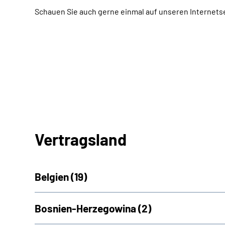
Schauen Sie auch gerne einmal auf unseren Internets
Vertragsland
Belgien (
19)
Bosnien-Herzegowina (
2)