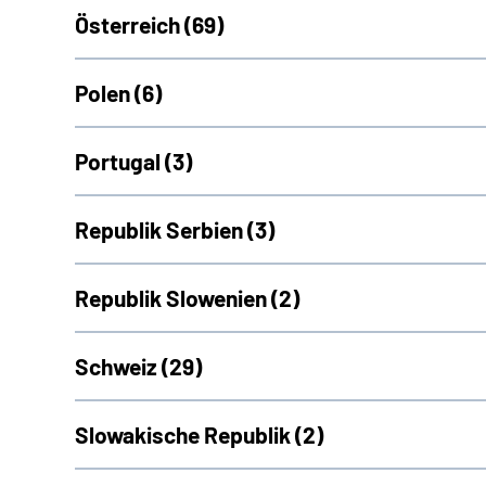
Österreich (
69)
Polen (
6)
Portugal (
3)
Republik Serbien (
3)
Republik Slowenien (
2)
Schweiz (
29)
Slowakische Republik (
2)