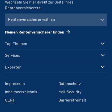
Wechseln Sie hier direkt zur Seite Ihres
Rentenversicherers:
Rentenversicherer wählen
Meinen Rentenversicherer finden
Top-Themen
Services
Experten
Impressum
Datenschutz
Inhaltsverzeichnis
Mail-Security
CERT
Barrierefreiheit