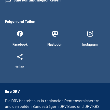
Folgen und Teilen
Facebook
Mastodon
Instagram
teilen
Ihre DRV
Die DRV besteht aus 14 regionalen Rentenversicherern
und den beiden Bundesträgern DRV Bund und DRV KBS.