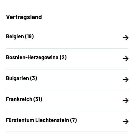
Vertragsland
Belgien (
19)
Bosnien-Herzegowina (
2)
Bulgarien (
3)
Frankreich (
31)
Fürstentum Liechtenstein (
7)