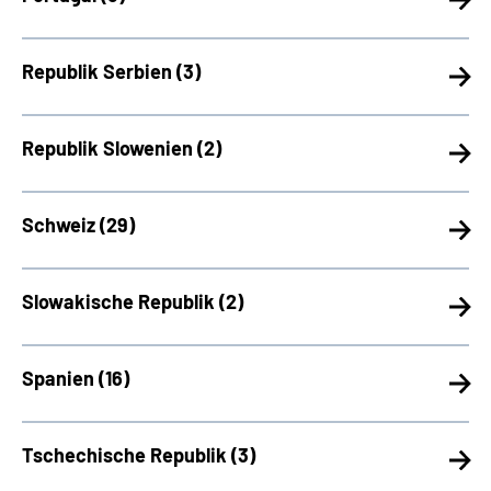
Republik Serbien (
3)
Republik Slowenien (
2)
Schweiz (
29)
Slowakische Republik (
2)
Spanien (
16)
Tschechische Republik (
3)