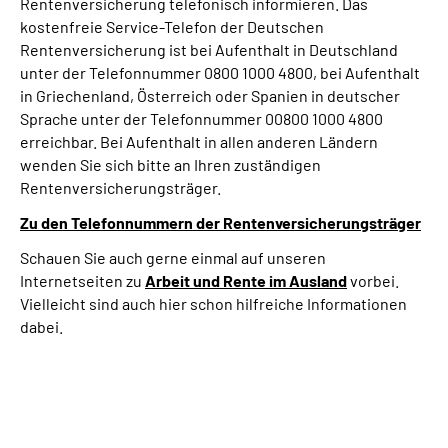
Rentenversicherung telefonisch informieren. Das
kostenfreie Service-Telefon der Deutschen
Rentenversicherung ist bei Aufenthalt in Deutschland
unter der Telefonnummer 0800 1000 4800, bei Aufenthalt
in Griechenland, Österreich oder Spanien in deutscher
Sprache unter der Telefonnummer 00800 1000 4800
erreichbar. Bei Aufenthalt in allen anderen Ländern
wenden Sie sich bitte an Ihren zuständigen
Rentenversicherungsträger.
Zu den Telefonnummern der Rentenversicherungsträger
Schauen Sie auch gerne einmal auf unseren
Internetseiten zu
Arbeit und
Rente im Ausland
vorbei.
Vielleicht sind auch hier schon hilfreiche Informationen
dabei.