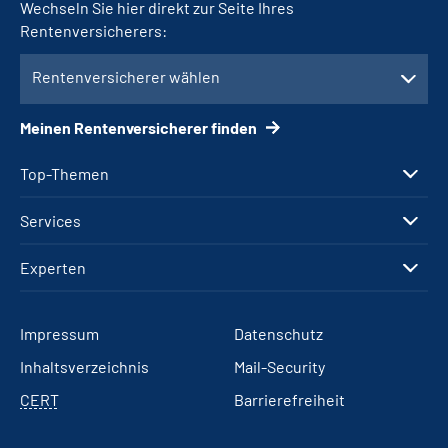
Wechseln Sie hier direkt zur Seite Ihres
Rentenversicherers:
Rentenversicherer wählen
Meinen Rentenversicherer finden
Top-Themen
Services
Experten
Impressum
Datenschutz
Inhaltsverzeichnis
Mail-Security
CERT
Barrierefreiheit