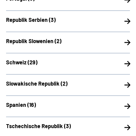
Republik Serbien (
3)
Republik Slowenien (
2)
Schweiz (
29)
Slowakische Republik (
2)
Spanien (
16)
Tschechische Republik (
3)