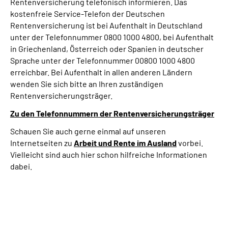
Rentenversicherung telefonisch informieren. Das
kostenfreie Service-Telefon der Deutschen
Rentenversicherung ist bei Aufenthalt in Deutschland
unter der Telefonnummer 0800 1000 4800, bei Aufenthalt
in Griechenland, Österreich oder Spanien in deutscher
Sprache unter der Telefonnummer 00800 1000 4800
erreichbar. Bei Aufenthalt in allen anderen Ländern
wenden Sie sich bitte an Ihren zuständigen
Rentenversicherungsträger.
Zu den Telefonnummern der Rentenversicherungsträger
Schauen Sie auch gerne einmal auf unseren
Internetseiten zu
Arbeit und
Rente im Ausland
vorbei.
Vielleicht sind auch hier schon hilfreiche Informationen
dabei.