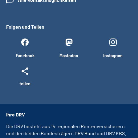
Folgen und Teilen
Facebook
Mastodon
Instagram
teilen
Ihre DRV
Die DRV besteht aus 14 regionalen Rentenversicherern
und den beiden Bundesträgern DRV Bund und DRV KBS.