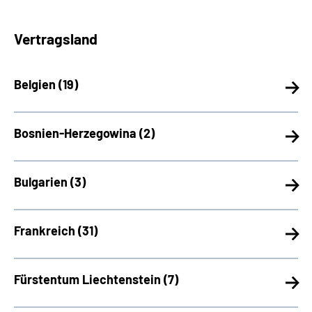
Vertragsland
Belgien (
19)
Bosnien-Herzegowina (
2)
Bulgarien (
3)
Frankreich (
31)
Fürstentum Liechtenstein (
7)