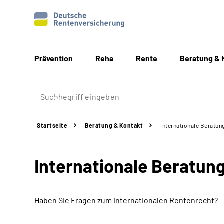
Prävention
Reha
Rente
Beratung & 
Startseite
Beratung & Kontakt
Internationale Beratun
Internationale Beratun
Haben Sie Fragen zum internationalen Rentenrecht?