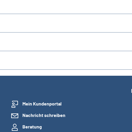
Mein Kundenportal
Nachricht schreiben
Beratung