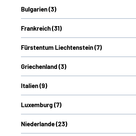
Bulgarien (
3)
Frankreich (
31)
Fürstentum Liechtenstein (
7)
Griechenland (
3)
Italien (
9)
Luxemburg (
7)
Niederlande (
23)