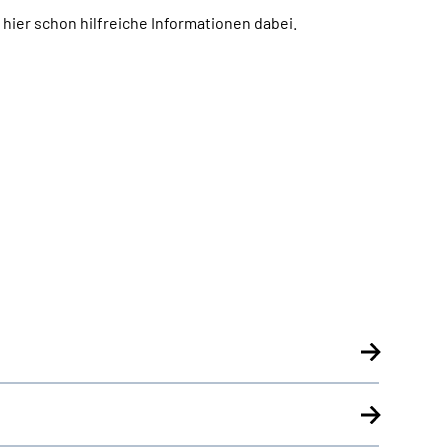
h hier schon hilfreiche Informationen dabei.