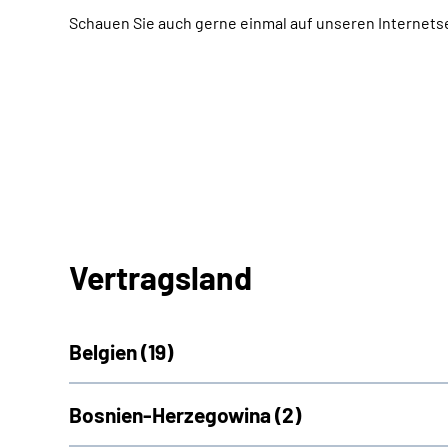
Schauen Sie auch gerne einmal auf unseren Internets
Vertragsland
Belgien (
19)
Bosnien-Herzegowina (
2)