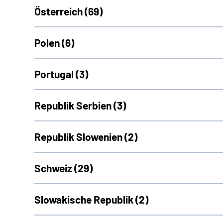
Österreich (
69)
Polen (
6)
Portugal (
3)
Republik Serbien (
3)
Republik Slowenien (
2)
Schweiz (
29)
Slowakische Republik (
2)