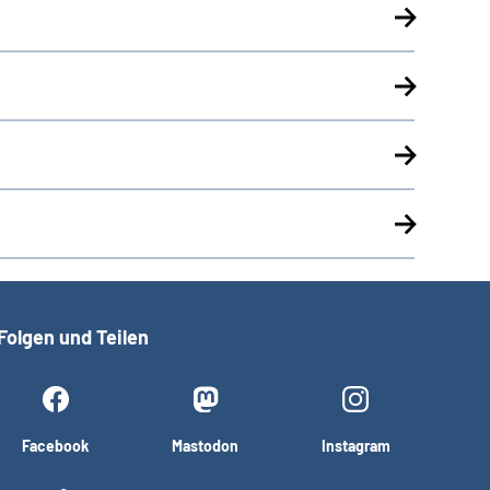
Folgen und Teilen
Facebook
Mastodon
Instagram