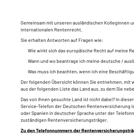
Gemeinsam mit unseren ausländischen Kolleginnen un
internationalen Rentenrecht.
Sie erhalten Antworten auf Fragen wie:
Wie wirkt sich das europäische Recht auf meine R
Wann und wo beantrage ich meine deutsche / ausl
Was muss ich beachten, wenn ich eine Beschäftigu
Der folgenden Übersicht können Sie entnehmen, mit 
aus der folgenden Liste das Land aus, zu dem Sie n
Das von Ihnen gesuchte Land ist nicht dabei? In dies
Service-Telefon der Deutschen Rentenversicherung ist
oder Spanien in deutscher Sprache unter der Telefonn
zuständigen Rentenversicherungsträger.
Zu den Telefonnummern der Rentenversicherungsträ