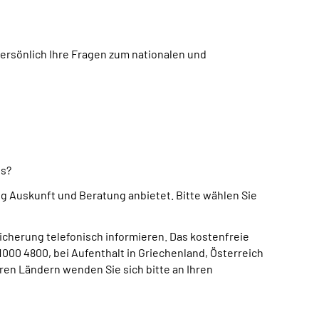
rsönlich Ihre Fragen zum nationalen und
us?
 Auskunft und Beratung anbietet. Bitte wählen Sie
icherung telefonisch informieren. Das kostenfreie
000 4800, bei Aufenthalt in Griechenland, Österreich
ren Ländern wenden Sie sich bitte an Ihren