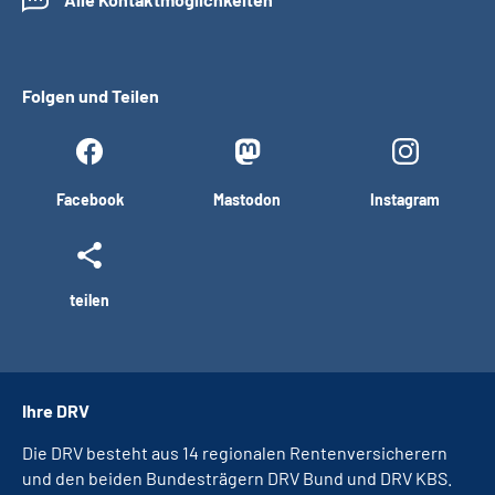
Folgen und Teilen
Facebook
Mastodon
Instagram
teilen
Ihre DRV
Die DRV besteht aus 14 regionalen Rentenversicherern
und den beiden Bundesträgern DRV Bund und DRV KBS.