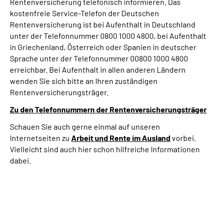
Rentenversicherung telefonisch informieren. Das
kostenfreie Service-Telefon der Deutschen
Rentenversicherung ist bei Aufenthalt in Deutschland
unter der Telefonnummer 0800 1000 4800, bei Aufenthalt
in Griechenland, Österreich oder Spanien in deutscher
Sprache unter der Telefonnummer 00800 1000 4800
erreichbar. Bei Aufenthalt in allen anderen Ländern
wenden Sie sich bitte an Ihren zuständigen
Rentenversicherungsträger.
Zu den Telefonnummern der Rentenversicherungsträger
Schauen Sie auch gerne einmal auf unseren
Internetseiten zu
Arbeit und
Rente im Ausland
vorbei.
Vielleicht sind auch hier schon hilfreiche Informationen
dabei.