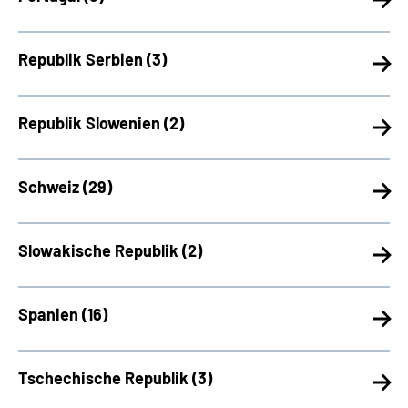
Republik Serbien (
3)
Republik Slowenien (
2)
Schweiz (
29)
Slowakische Republik (
2)
Spanien (
16)
Tschechische Republik (
3)