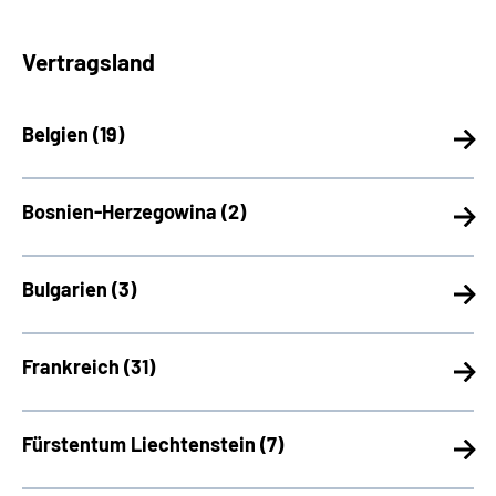
Vertragsland
Belgien (
19)
Bosnien-Herzegowina (
2)
Bulgarien (
3)
Frankreich (
31)
Fürstentum Liechtenstein (
7)