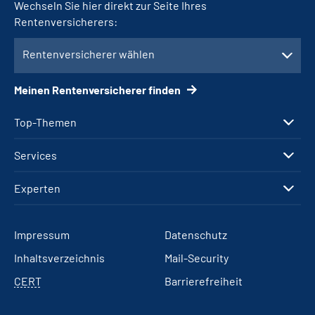
Wechseln Sie hier direkt zur Seite Ihres
Rentenversicherers:
Rentenversicherer wählen
Meinen Rentenversicherer finden
Top-Themen
Services
Experten
Impressum
Datenschutz
Inhaltsverzeichnis
Mail-Security
CERT
Barrierefreiheit