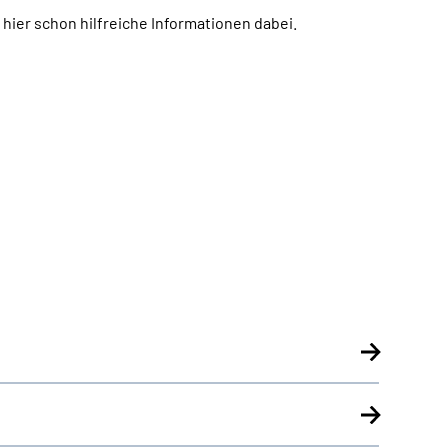
h hier schon hilfreiche Informationen dabei.