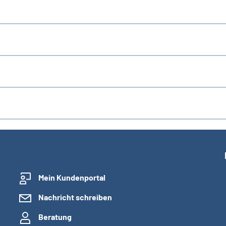
Mein Kundenportal
Nachricht schreiben
Beratung