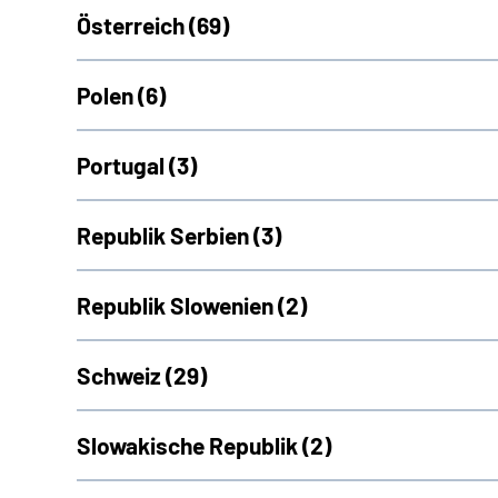
Österreich (
69)
Polen (
6)
Portugal (
3)
Republik Serbien (
3)
Republik Slowenien (
2)
Schweiz (
29)
Slowakische Republik (
2)