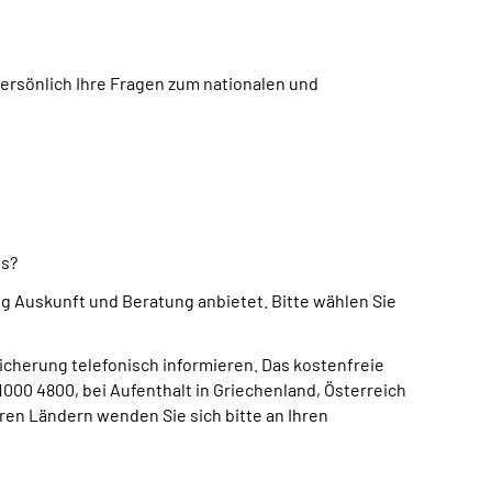
rsönlich Ihre Fragen zum nationalen und
us?
 Auskunft und Beratung anbietet. Bitte wählen Sie
icherung telefonisch informieren. Das kostenfreie
000 4800, bei Aufenthalt in Griechenland, Österreich
ren Ländern wenden Sie sich bitte an Ihren