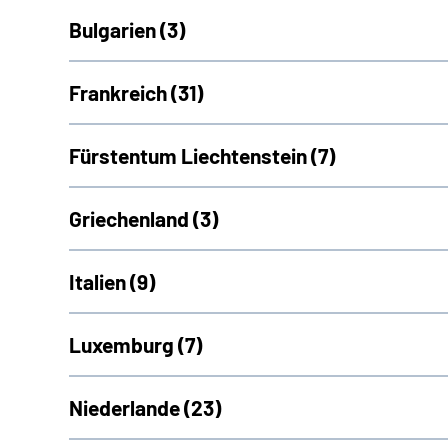
Bulgarien (
3)
Frankreich (
31)
Fürstentum Liechtenstein (
7)
Griechenland (
3)
Italien (
9)
Luxemburg (
7)
Niederlande (
23)