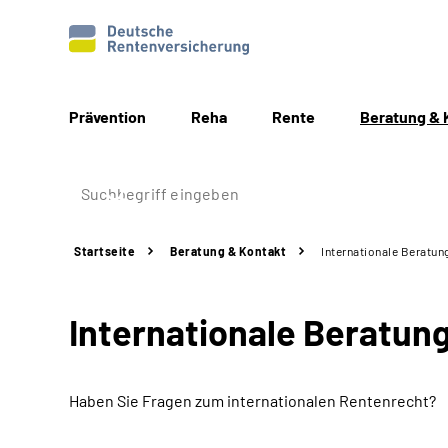
Prävention
Reha
Rente
Beratung & 
Startseite
Beratung & Kontakt
Internationale Beratun
Internationale Beratun
Haben Sie Fragen zum internationalen Rentenrecht?