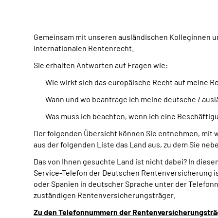
Gemeinsam mit unseren ausländischen Kolleginnen un
internationalen Rentenrecht.
Sie erhalten Antworten auf Fragen wie:
Wie wirkt sich das europäische Recht auf meine R
Wann und wo beantrage ich meine deutsche / ausl
Was muss ich beachten, wenn ich eine Beschäftigu
Der folgenden Übersicht können Sie entnehmen, mit 
aus der folgenden Liste das Land aus, zu dem Sie n
Das von Ihnen gesuchte Land ist nicht dabei? In dies
Service-Telefon der Deutschen Rentenversicherung ist
oder Spanien in deutscher Sprache unter der Telefonn
zuständigen Rentenversicherungsträger.
Zu den Telefonnummern der Rentenversicherungsträ