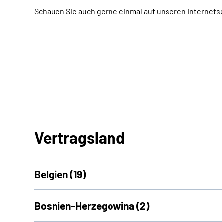
Schauen Sie auch gerne einmal auf unseren Internets
Vertragsland
Belgien (
19)
Bosnien-Herzegowina (
2)