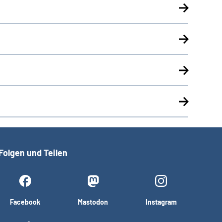
Folgen und Teilen
Facebook
Mastodon
Instagram