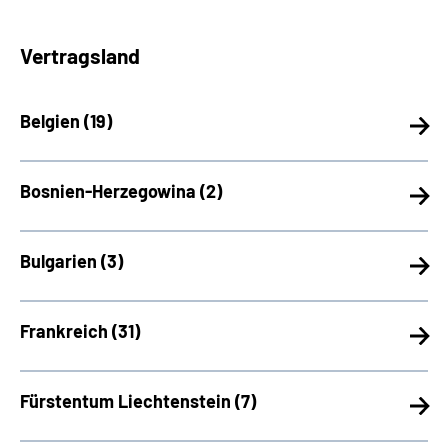
Vertragsland
Belgien (
19)
Bosnien-Herzegowina (
2)
Bulgarien (
3)
Frankreich (
31)
Fürstentum Liechtenstein (
7)