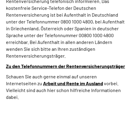
Rentenversicherung telefonisch informieren. Das
kostenfreie Service-Telefon der Deutschen
Rentenversicherung ist bei Aufenthalt in Deutschland
unter der Telefonnummer 0800 1000 4800, bei Aufenthalt
in Griechenland, Österreich oder Spanien in deutscher
Sprache unter der Telefonnummer 00800 1000 4800
erreichbar. Bei Aufenthalt in allen anderen Ländern
wenden Sie sich bitte an Ihren zuständigen
Rentenversicherungsträger.
Zu den Telefonnummern der Rentenversicherungsträger
Schauen Sie auch gerne einmal auf unseren
Internetseiten zu
Arbeit und
Rente im Ausland
vorbei.
Vielleicht sind auch hier schon hilfreiche Informationen
dabei.