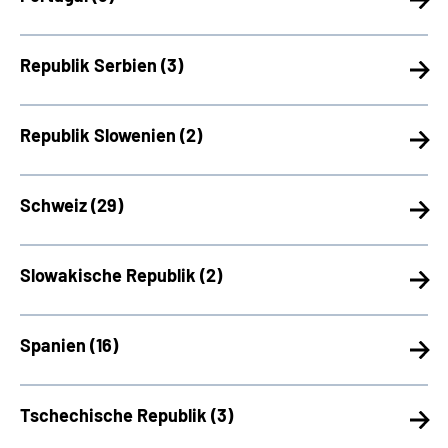
Republik Serbien (
3)
Republik Slowenien (
2)
Schweiz (
29)
Slowakische Republik (
2)
Spanien (
16)
Tschechische Republik (
3)