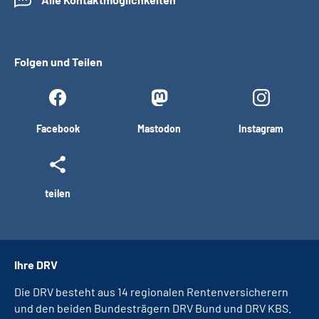
Folgen und Teilen
Facebook
Mastodon
Instagram
teilen
Ihre DRV
Die DRV besteht aus 14 regionalen Rentenversicherern
und den beiden Bundesträgern DRV Bund und DRV KBS.