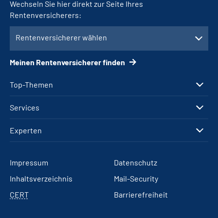
Wechseln Sie hier direkt zur Seite Ihres
Rentenversicherers:
Rentenversicherer wählen
Meinen Rentenversicherer finden
Top-Themen
Services
Experten
Impressum
Datenschutz
Inhaltsverzeichnis
Mail-Security
CERT
Barrierefreiheit