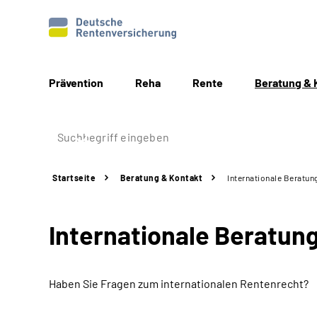
Prävention
Reha
Rente
Beratung & 
Startseite
Beratung & Kontakt
Internationale Beratun
Internationale Beratun
Haben Sie Fragen zum internationalen Rentenrecht?