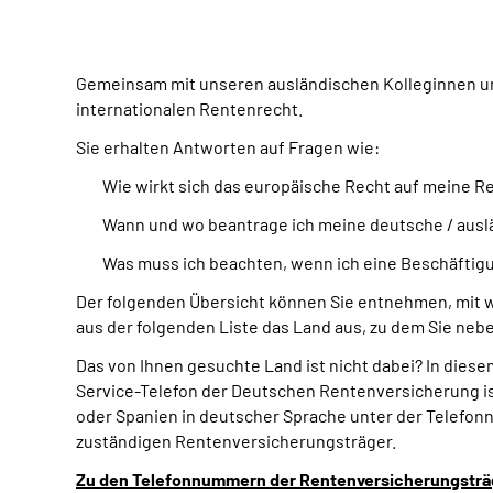
Gemeinsam mit unseren ausländischen Kolleginnen un
internationalen Rentenrecht.
Sie erhalten Antworten auf Fragen wie:
Wie wirkt sich das europäische Recht auf meine R
Wann und wo beantrage ich meine deutsche / ausl
Was muss ich beachten, wenn ich eine Beschäftigu
Der folgenden Übersicht können Sie entnehmen, mit 
aus der folgenden Liste das Land aus, zu dem Sie n
Das von Ihnen gesuchte Land ist nicht dabei? In dies
Service-Telefon der Deutschen Rentenversicherung ist
oder Spanien in deutscher Sprache unter der Telefonn
zuständigen Rentenversicherungsträger.
Zu den Telefonnummern der Rentenversicherungsträ