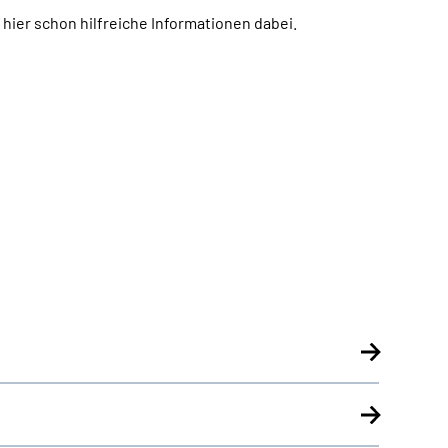
h hier schon hilfreiche Informationen dabei.