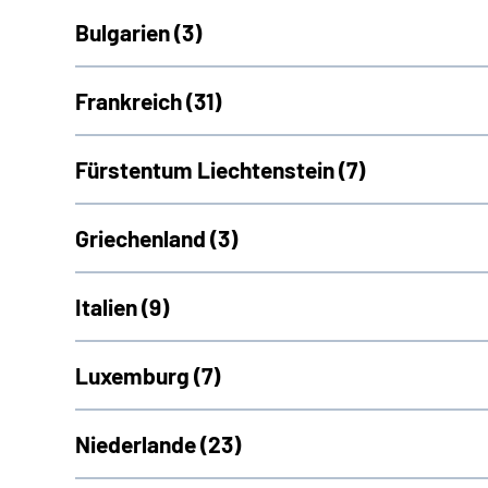
Bulgarien (
3)
Frankreich (
31)
Fürstentum Liechtenstein (
7)
Griechenland (
3)
Italien (
9)
Luxemburg (
7)
Niederlande (
23)