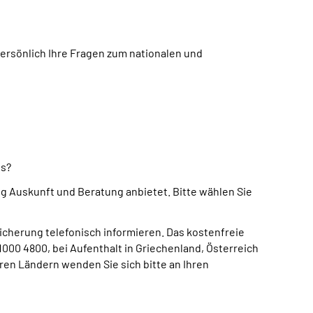
rsönlich Ihre Fragen zum nationalen und
us?
 Auskunft und Beratung anbietet. Bitte wählen Sie
icherung telefonisch informieren. Das kostenfreie
000 4800, bei Aufenthalt in Griechenland, Österreich
ren Ländern wenden Sie sich bitte an Ihren