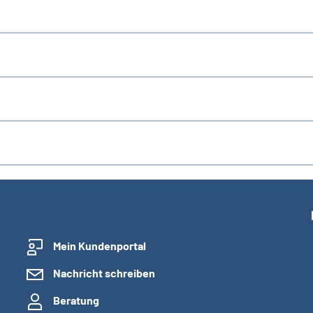
Mein Kundenportal
Nachricht schreiben
Beratung