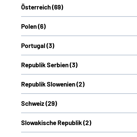
Österreich (
69)
Polen (
6)
Portugal (
3)
Republik Serbien (
3)
Republik Slowenien (
2)
Schweiz (
29)
Slowakische Republik (
2)