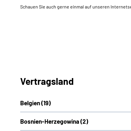
Schauen Sie auch gerne einmal auf unseren Internets
Vertragsland
Belgien (
19)
Bosnien-Herzegowina (
2)