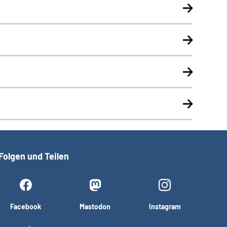
Folgen und Teilen
Facebook
Mastodon
Instagram