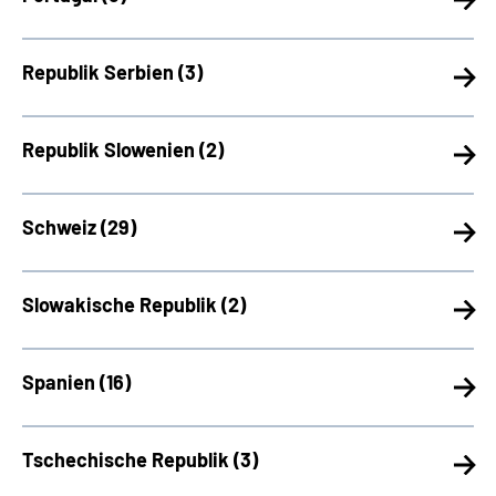
Republik Serbien (
3)
Republik Slowenien (
2)
Schweiz (
29)
Slowakische Republik (
2)
Spanien (
16)
Tschechische Republik (
3)