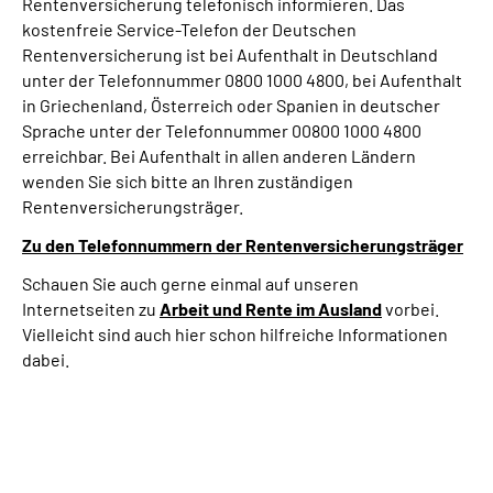
Rentenversicherung telefonisch informieren. Das
kostenfreie Service-Telefon der Deutschen
Rentenversicherung ist bei Aufenthalt in Deutschland
unter der Telefonnummer 0800 1000 4800, bei Aufenthalt
in Griechenland, Österreich oder Spanien in deutscher
Sprache unter der Telefonnummer 00800 1000 4800
erreichbar. Bei Aufenthalt in allen anderen Ländern
wenden Sie sich bitte an Ihren zuständigen
Rentenversicherungsträger.
Zu den Telefonnummern der Rentenversicherungsträger
Schauen Sie auch gerne einmal auf unseren
Internetseiten zu
Arbeit und
Rente im Ausland
vorbei.
Vielleicht sind auch hier schon hilfreiche Informationen
dabei.