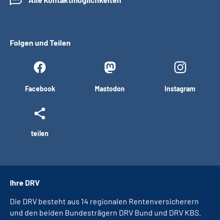
Folgen und Teilen
Facebook
Mastodon
Instagram
teilen
Ihre DRV
Die DRV besteht aus 14 regionalen Rentenversicherern
und den beiden Bundesträgern DRV Bund und DRV KBS.