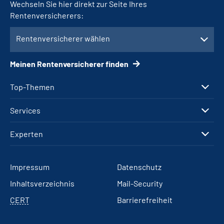
Wechseln Sie hier direkt zur Seite Ihres
Rentenversicherers:
Rentenversicherer wählen
Meinen Rentenversicherer finden
Top-Themen
Services
Experten
Impressum
Datenschutz
Inhaltsverzeichnis
Mail-Security
CERT
Barrierefreiheit