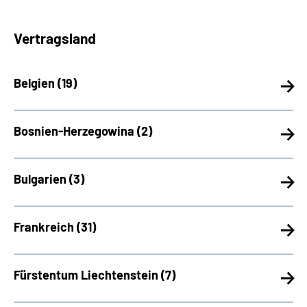
Vertragsland
Belgien (
19)
Bosnien-Herzegowina (
2)
Bulgarien (
3)
Frankreich (
31)
Fürstentum Liechtenstein (
7)