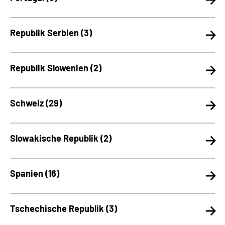
Republik Serbien (
3)
Republik Slowenien (
2)
Schweiz (
29)
Slowakische Republik (
2)
Spanien (
16)
Tschechische Republik (
3)