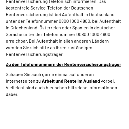
Rentenversicherung telefonisch informieren. Das
kostenfreie Service-Telefon der Deutschen
Rentenversicherung ist bei Aufenthalt in Deutschland
unter der Telefonnummer 0800 1000 4800, bei Aufenthalt
in Griechenland, Österreich oder Spanien in deutscher
Sprache unter der Telefonnummer 00800 1000 4800
erreichbar. Bei Aufenthalt in allen anderen Ländern
wenden Sie sich bitte an Ihren zuständigen
Rentenversicherungsträger.
Zu den Telefonnummern der Rentenversicherungsträger
Schauen Sie auch gerne einmal auf unseren
Internetseiten zu
Arbeit und
Rente im Ausland
vorbei.
Vielleicht sind auch hier schon hilfreiche Informationen
dabei.