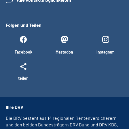
Folgen und Teilen
Facebook
Mastodon
Instagram
teilen
Ihre DRV
Die DRV besteht aus 14 regionalen Rentenversicherern
und den beiden Bundesträgern DRV Bund und DRV KBS.