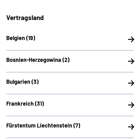
Vertragsland
Belgien (
19)
Bosnien-Herzegowina (
2)
Bulgarien (
3)
Frankreich (
31)
Fürstentum Liechtenstein (
7)