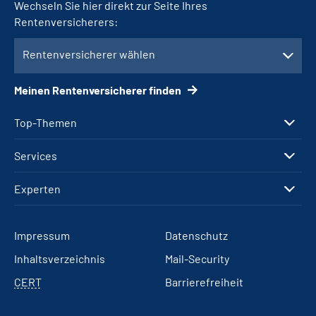
Wechseln Sie hier direkt zur Seite Ihres
Rentenversicherers:
Rentenversicherer wählen
Meinen Rentenversicherer finden
Top-Themen
Services
Experten
Impressum
Datenschutz
Inhaltsverzeichnis
Mail-Security
CERT
Barrierefreiheit