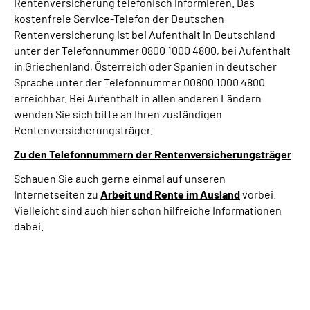
Rentenversicherung telefonisch informieren. Das
kostenfreie Service-Telefon der Deutschen
Rentenversicherung ist bei Aufenthalt in Deutschland
unter der Telefonnummer 0800 1000 4800, bei Aufenthalt
in Griechenland, Österreich oder Spanien in deutscher
Sprache unter der Telefonnummer 00800 1000 4800
erreichbar. Bei Aufenthalt in allen anderen Ländern
wenden Sie sich bitte an Ihren zuständigen
Rentenversicherungsträger.
Zu den Telefonnummern der Rentenversicherungsträger
Schauen Sie auch gerne einmal auf unseren
Internetseiten zu
Arbeit und
Rente im Ausland
vorbei.
Vielleicht sind auch hier schon hilfreiche Informationen
dabei.