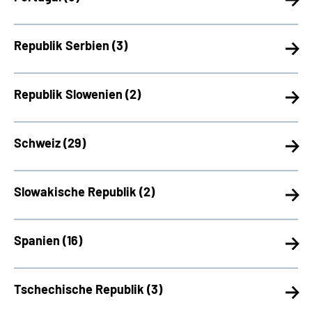
Republik Serbien (
3)
Republik Slowenien (
2)
Schweiz (
29)
Slowakische Republik (
2)
Spanien (
16)
Tschechische Republik (
3)