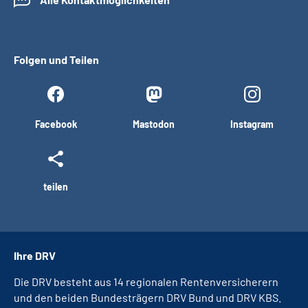
Folgen und Teilen
Facebook
Mastodon
Instagram
teilen
Ihre DRV
Die DRV besteht aus 14 regionalen Rentenversicherern
und den beiden Bundesträgern DRV Bund und DRV KBS.