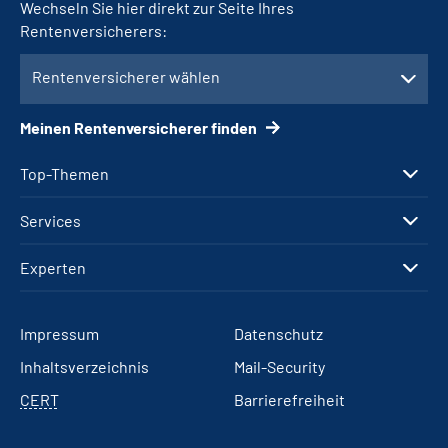
Wechseln Sie hier direkt zur Seite Ihres
Rentenversicherers:
Rentenversicherer wählen
Meinen Rentenversicherer finden
Top-Themen
Services
Experten
Impressum
Datenschutz
Inhaltsverzeichnis
Mail-Security
CERT
Barrierefreiheit