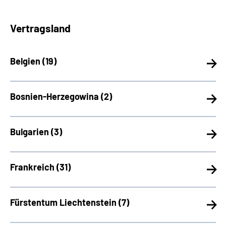
Vertragsland
Belgien (
19)
Bosnien-Herzegowina (
2)
Bulgarien (
3)
Frankreich (
31)
Fürstentum Liechtenstein (
7)