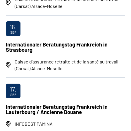
(Carsat) Alsace-Moselle
16.
SEP
Internationaler Beratungstag Frankreich in
Strasbourg
Caisse d'assurance retraite et de la santé au travail
(Carsat) Alsace-Moselle
17.
SEP
Internationaler Beratungstag Frankreich in
Lauterbourg / Ancienne Douane
INFOBEST PAMINA