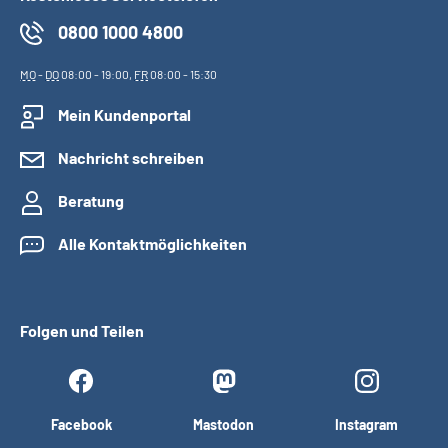
0800 1000 4800
MO
-
DO
08:00 - 19:00,
FR
08:00 - 15:30
Mein Kundenportal
Nachricht schreiben
Beratung
Alle Kontaktmöglichkeiten
Folgen und Teilen
Facebook
Mastodon
Instagram