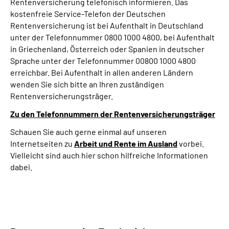
Rentenversicherung telefonisch informieren. Das
kostenfreie Service-Telefon der Deutschen
Rentenversicherung ist bei Aufenthalt in Deutschland
unter der Telefonnummer 0800 1000 4800, bei Aufenthalt
in Griechenland, Österreich oder Spanien in deutscher
Sprache unter der Telefonnummer 00800 1000 4800
erreichbar. Bei Aufenthalt in allen anderen Ländern
wenden Sie sich bitte an Ihren zuständigen
Rentenversicherungsträger.
Zu den Telefonnummern der Rentenversicherungsträger
Schauen Sie auch gerne einmal auf unseren
Internetseiten zu
Arbeit und
Rente im Ausland
vorbei.
Vielleicht sind auch hier schon hilfreiche Informationen
dabei.