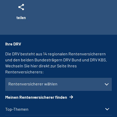
teilen
Ihre DRV
Die DRV besteht aus 14 regionalen Rentenversicherern
und den beiden Bundesträgern DRV Bund und DRV KBS.
Wechseln Sie hier direkt zur Seite Ihres
Rentenversicherers:
Rentenversicherer wählen
Meinen Rentenversicherer finden
Top-Themen