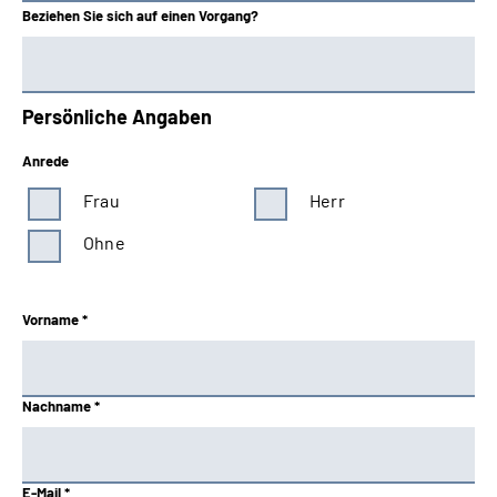
Beziehen Sie sich auf einen Vorgang?
Persönliche Angaben
Anrede
Frau
Herr
Ohne
Vorname *
Nachname *
E-Mail *