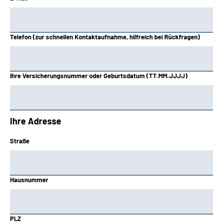
Telefon (zur schnellen Kontaktaufnahme, hilfreich bei Rückfragen)
Ihre Versicherungsnummer oder Geburtsdatum (TT.MM.JJJJ)
Ihre Adresse
Straße
Hausnummer
PLZ