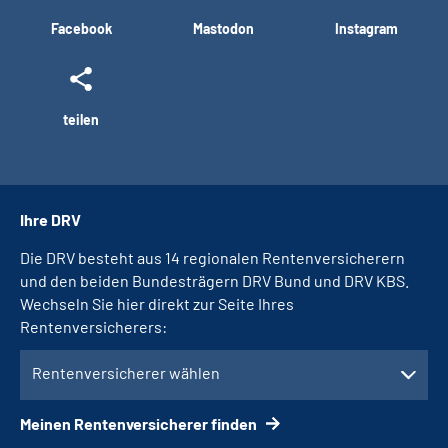
Facebook
Mastodon
Instagram
teilen
Ihre DRV
Die DRV besteht aus 14 regionalen Rentenversicherern
und den beiden Bundesträgern DRV Bund und DRV KBS.
Wechseln Sie hier direkt zur Seite Ihres
Rentenversicherers:
Rentenversicherer wählen
Meinen Rentenversicherer finden