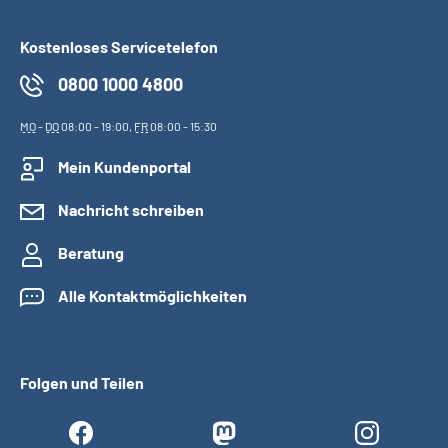
Kostenloses Servicetelefon
0800 1000 4800
MO
-
DO
08:00 - 19:00,
FR
08:00 - 15:30
Mein Kundenportal
Nachricht schreiben
Beratung
Alle Kontaktmöglichkeiten
Folgen und Teilen