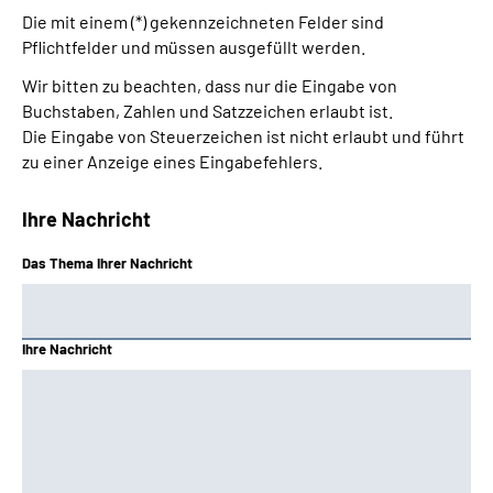
Die mit einem (*) gekennzeichneten Felder sind
Pflichtfelder und müssen ausgefüllt werden.
Wir bitten zu beachten, dass nur die Eingabe von
Buchstaben, Zahlen und Satzzeichen erlaubt ist.
Die Eingabe von Steuerzeichen ist nicht erlaubt und führt
zu einer Anzeige eines Eingabefehlers.
Ihre Nachricht
Das Thema Ihrer Nachricht
Ihre Nachricht