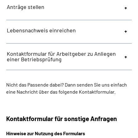
Anträge stellen
Lebensnachweis einreichen
Kontaktformular für Arbeitgeber zu Anliegen
einer Betriebsprüfung
Nicht das Passende dabei? Dann senden Sie uns einfach
eine Nachricht über das folgende Kontaktformular.
Kontaktformular für sonstige Anfragen
Hinweise zur Nutzung des Formulars