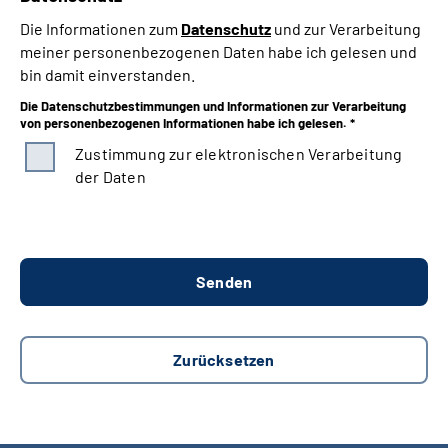
Die Informationen zum
Datenschutz
und zur Verarbeitung
meiner personenbezogenen Daten habe ich gelesen und
bin damit einverstanden.
Die Datenschutzbestimmungen und Informationen zur Verarbeitung
von personenbezogenen Informationen habe ich gelesen. *
Zustimmung zur elektronischen Verarbeitung
der Daten