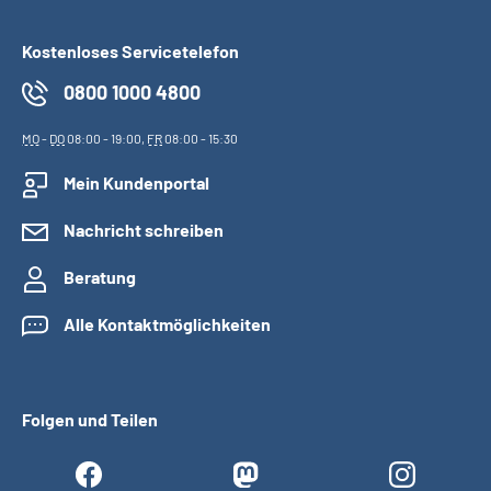
Kostenloses Servicetelefon
0800 1000 4800
MO
-
DO
08:00 - 19:00,
FR
08:00 - 15:30
Mein Kundenportal
Nachricht schreiben
Beratung
Alle Kontaktmöglichkeiten
Folgen und Teilen