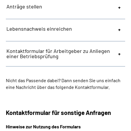
Anträge stellen
Lebensnachweis einreichen
Kontaktformular für Arbeitgeber zu Anliegen
einer Betriebsprüfung
Nicht das Passende dabei? Dann senden Sie uns einfach
eine Nachricht über das folgende Kontaktformular.
Kontaktformular für sonstige Anfragen
Hinweise zur Nutzung des Formulars