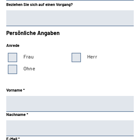
Beziehen Sie sich auf einen Vorgang?
Persönliche Angaben
Anrede
Frau
Herr
Ohne
Vorname *
Nachname *
E-Mail *