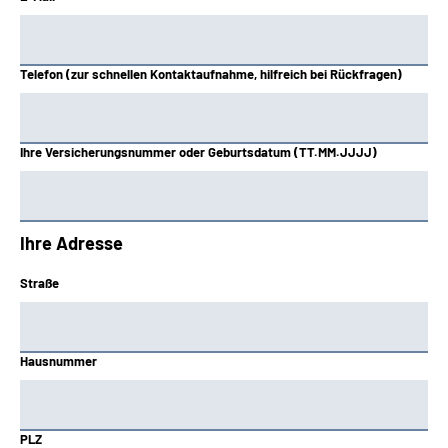
Telefon (zur schnellen Kontaktaufnahme, hilfreich bei Rückfragen)
Ihre Versicherungsnummer oder Geburtsdatum (TT.MM.JJJJ)
Ihre Adresse
Straße
Hausnummer
PLZ