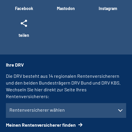
Facebook
Mastodon
Instagram
teilen
Ihre DRV
Die DRV besteht aus 14 regionalen Rentenversicherern
und den beiden Bundesträgern DRV Bund und DRV KBS.
Wechseln Sie hier direkt zur Seite Ihres
Rentenversicherers:
Rentenversicherer wählen
Meinen Rentenversicherer finden