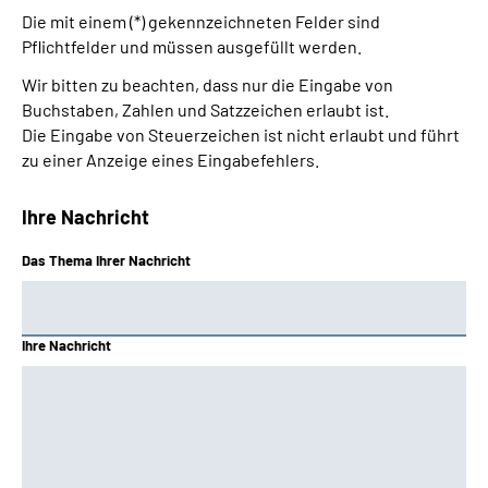
Die mit einem (*) gekennzeichneten Felder sind
Pflichtfelder und müssen ausgefüllt werden.
Wir bitten zu beachten, dass nur die Eingabe von
Buchstaben, Zahlen und Satzzeichen erlaubt ist.
Die Eingabe von Steuerzeichen ist nicht erlaubt und führt
zu einer Anzeige eines Eingabefehlers.
Ihre Nachricht
Das Thema Ihrer Nachricht
Ihre Nachricht