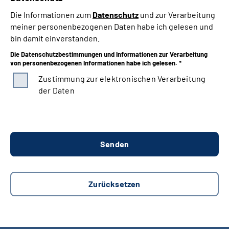
Die Informationen zum
Datenschutz
und zur Verarbeitung
meiner personenbezogenen Daten habe ich gelesen und
bin damit einverstanden.
Die Datenschutzbestimmungen und Informationen zur Verarbeitung
von personenbezogenen Informationen habe ich gelesen. *
Zustimmung zur elektronischen Verarbeitung
der Daten