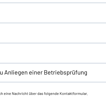
zu Anliegen einer Betriebsprüfung
h eine Nachricht über das folgende Kontaktformular.