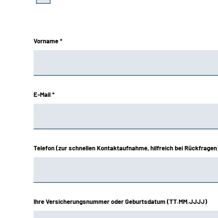
Vorname *
E-Mail *
Telefon (zur schnellen Kontaktaufnahme, hilfreich bei Rückfragen
Ihre Versicherungsnummer oder Geburtsdatum (TT.MM.JJJJ)