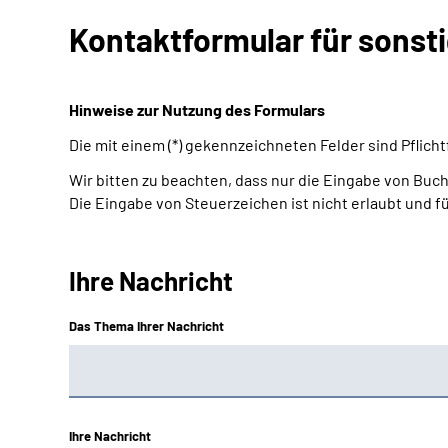
Kontaktformular für sonst
Hinweise zur Nutzung des Formulars
Die mit einem (*) gekennzeichneten Felder sind Pflic
Wir bitten zu beachten, dass nur die Eingabe von Buch
Die Eingabe von Steuerzeichen ist nicht erlaubt und f
Ihre Nachricht
Das Thema Ihrer Nachricht
Ihre Nachricht