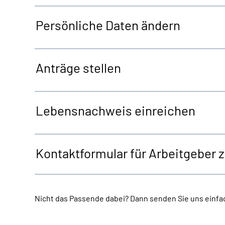
Persönliche Daten ändern
Anträge stellen
Lebensnachweis einreichen
Kontaktformular für Arbeitgeber 
Nicht das Passende dabei? Dann senden Sie uns einfac