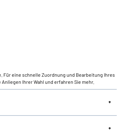
e. Für eine schnelle Zuordnung und Bearbeitung Ihres
 Anliegen Ihrer Wahl und erfahren Sie mehr.