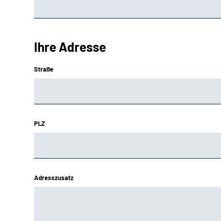
Ihre Adresse
Straße
PLZ
Adresszusatz