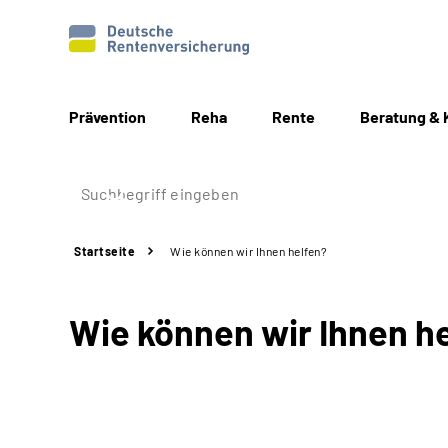
Prävention
Reha
Rente
Beratung & 
Startseite
Wie können wir Ihnen helfen?
Wie können wir Ihnen h