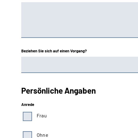
Beziehen Sie sich auf einen Vorgang?
Persönliche Angaben
Anrede
Frau
Ohne