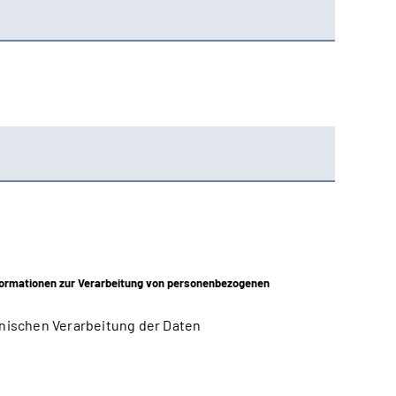
ormationen zur Verarbeitung von personenbezogenen
nischen Verarbeitung der Daten