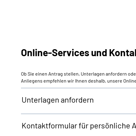
Online-Services und Konta
Ob Sie einen Antrag stellen, Unterlagen anfordern od
Anliegens empfehlen wir Ihnen deshalb, unsere Online
Unterlagen anfordern
Kontaktformular für persönliche 