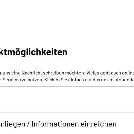
ktmöglichkeiten
er uns eine Nachricht schreiben möchten: Vieles geht auch onlin
-Services zu nutzen. Klicken Sie einfach auf das unten stehende
Anliegen / Informationen einreichen