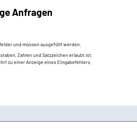
ige Anfragen
htfelder und müssen ausgefüllt werden.
staben, Zahlen und Satzzeichen erlaubt ist.
ührt zu einer Anzeige eines Eingabefehlers.