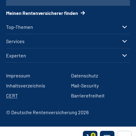
Meinen Rentenversicherer finden
Top-Themen
Services
Experten
Impressum
Datenschutz
Inhaltsverzeichnis
Mail-Security
CERT
Barrierefreiheit
© Deutsche Rentenversicherung 2026
0