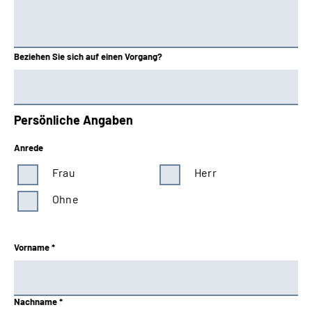
Beziehen Sie sich auf einen Vorgang?
Persönliche Angaben
Anrede
Frau
Herr
Ohne
Vorname *
Nachname *