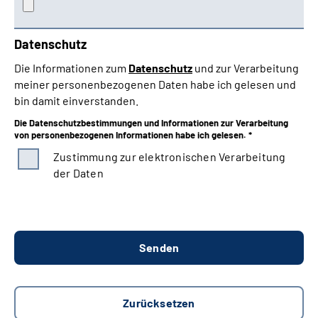
Datenschutz
Die Informationen zum
Datenschutz
und zur Verarbeitung
meiner personenbezogenen Daten habe ich gelesen und
bin damit einverstanden.
Die Datenschutzbestimmungen und Informationen zur Verarbeitung
von personenbezogenen Informationen habe ich gelesen. *
Zustimmung zur elektronischen Verarbeitung
der Daten