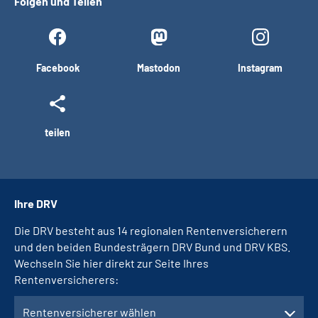
Folgen und Teilen
Facebook
Mastodon
Instagram
teilen
Ihre DRV
Die DRV besteht aus 14 regionalen Rentenversicherern
und den beiden Bundesträgern DRV Bund und DRV KBS.
Wechseln Sie hier direkt zur Seite Ihres
Rentenversicherers:
Rentenversicherer wählen