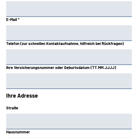
E-Mail *
Telefon (zur schnellen Kontaktaufnahme, hilfreich bei Rückfragen)
Ihre Versicherungsnummer oder Geburtsdatum (TT.MM.JJJJ)
Ihre Adresse
Straße
Hausnummer