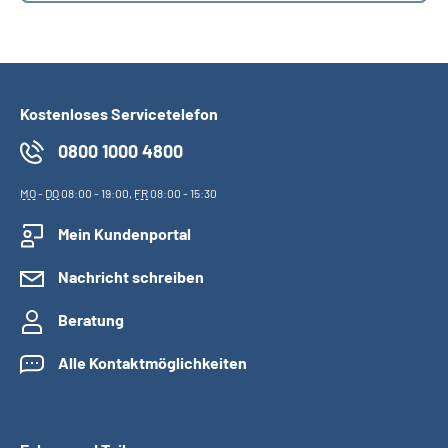
Kostenloses Servicetelefon
0800 1000 4800
MO
-
DO
08:00 - 19:00,
FR
08:00 - 15:30
Mein Kundenportal
Nachricht schreiben
Beratung
Alle Kontaktmöglichkeiten