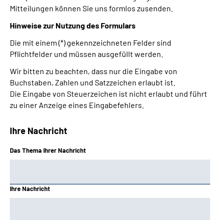
Mitteilungen können Sie uns formlos zusenden.
Hinweise zur Nutzung des Formulars
Die mit einem (*) gekennzeichneten Felder sind
Pflichtfelder und müssen ausgefüllt werden.
Wir bitten zu beachten, dass nur die Eingabe von
Buchstaben, Zahlen und Satzzeichen erlaubt ist.
Die Eingabe von Steuerzeichen ist nicht erlaubt und führt
zu einer Anzeige eines Eingabefehlers.
Ihre Nachricht
Das Thema Ihrer Nachricht
Ihre Nachricht