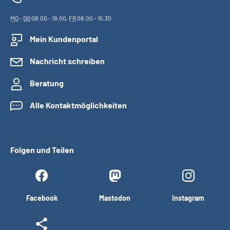
MO
-
DO
08:00 - 19:00,
FR
08:00 - 15:30
Mein Kundenportal
Nachricht schreiben
Beratung
Alle Kontaktmöglichkeiten
Folgen und Teilen
Facebook
Mastodon
Instagram