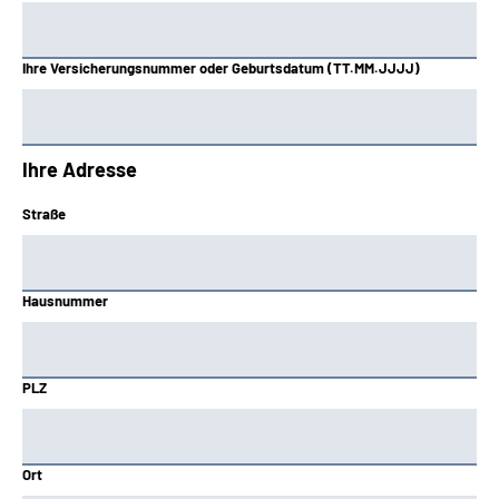
Ihre Versicherungsnummer oder Geburtsdatum (TT.MM.JJJJ)
Ihre Adresse
Straße
Hausnummer
PLZ
Ort