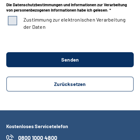
Die Datenschutzbestimmungen und Informationen zur Verarbeitung
von personenbezogenen Informationen habe ich gelesen. *
Zustimmung zur elektronischen Verarbeitung
der Daten
Kostenloses Servicetelefon
0800 1000 4800