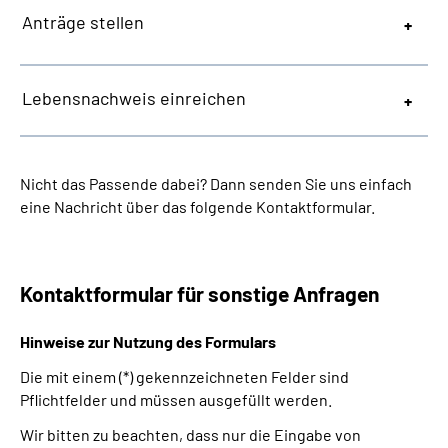
Anträge stellen
Lebensnachweis einreichen
Nicht das Passende dabei? Dann senden Sie uns einfach
eine Nachricht über das folgende Kontaktformular.
Kontaktformular für sonstige Anfragen
Hinweise zur Nutzung des Formulars
Die mit einem (*) gekennzeichneten Felder sind
Pflichtfelder und müssen ausgefüllt werden.
Wir bitten zu beachten, dass nur die Eingabe von