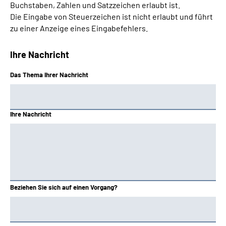
Buchstaben, Zahlen und Satzzeichen erlaubt ist.
Die Eingabe von Steuerzeichen ist nicht erlaubt und führt
zu einer Anzeige eines Eingabefehlers.
Ihre Nachricht
Das Thema Ihrer Nachricht
Ihre Nachricht
Beziehen Sie sich auf einen Vorgang?