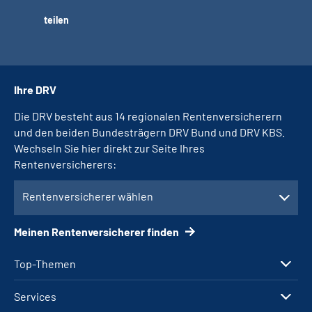
teilen
Ihre DRV
Die DRV besteht aus 14 regionalen Rentenversicherern
und den beiden Bundesträgern DRV Bund und DRV KBS.
Wechseln Sie hier direkt zur Seite Ihres
Rentenversicherers:
Rentenversicherer wählen
Meinen Rentenversicherer finden
Top-Themen
Services