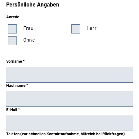
Persönliche Angaben
Anrede
Frau
Herr
Ohne
Vorname *
Nachname *
E-Mail *
Telefon (zur schnellen Kontaktaufnahme, hilfreich bei Rückfragen)