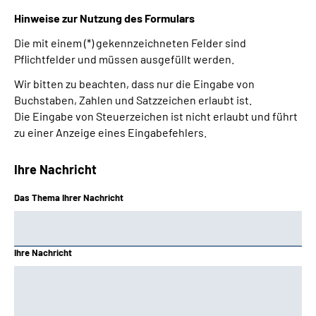
Hinweise zur Nutzung des Formulars
Die mit einem (*) gekennzeichneten Felder sind
Pflichtfelder und müssen ausgefüllt werden.
Wir bitten zu beachten, dass nur die Eingabe von
Buchstaben, Zahlen und Satzzeichen erlaubt ist.
Die Eingabe von Steuerzeichen ist nicht erlaubt und führt
zu einer Anzeige eines Eingabefehlers.
Ihre Nachricht
Das Thema Ihrer Nachricht
Ihre Nachricht