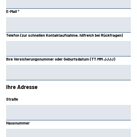
E-Mail *
Telefon (zur schnellen Kontaktaufnahme, hilfreich bei Rückfragen)
Ihre Versicherungsnummer oder Geburtsdatum (TT.MM.JJJJ)
Ihre Adresse
Straße
Hausnummer