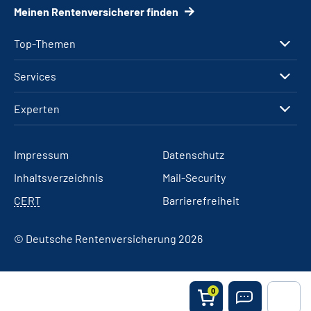
Meinen Rentenversicherer finden
Top-Themen
Services
Experten
Impressum
Datenschutz
Inhaltsverzeichnis
Mail-Security
CERT
Barrierefreiheit
© Deutsche Rentenversicherung 2026
0