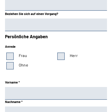
Beziehen Sie sich auf einen Vorgang?
Persönliche Angaben
Anrede
Frau
Herr
Ohne
Vorname *
Nachname *