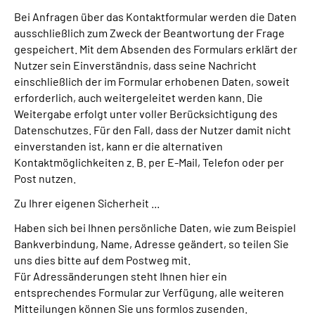
Bei Anfragen über das Kontaktformular werden die Daten
ausschließlich zum Zweck der Beantwortung der Frage
gespeichert. Mit dem Absenden des Formulars erklärt der
Nutzer sein Einverständnis, dass seine Nachricht
einschließlich der im Formular erhobenen Daten, soweit
erforderlich, auch weitergeleitet werden kann. Die
Weitergabe erfolgt unter voller Berücksichtigung des
Datenschutzes. Für den Fall, dass der Nutzer damit nicht
einverstanden ist, kann er die alternativen
Kontaktmöglichkeiten z. B. per E-Mail, Telefon oder per
Post nutzen.
Zu Ihrer eigenen Sicherheit ...
Haben sich bei Ihnen persönliche Daten, wie zum Beispiel
Bankverbindung, Name, Adresse geändert, so teilen Sie
uns dies bitte auf dem Postweg mit.
Für Adressänderungen steht Ihnen hier ein
entsprechendes Formular zur Verfügung, alle weiteren
Mitteilungen können Sie uns formlos zusenden.