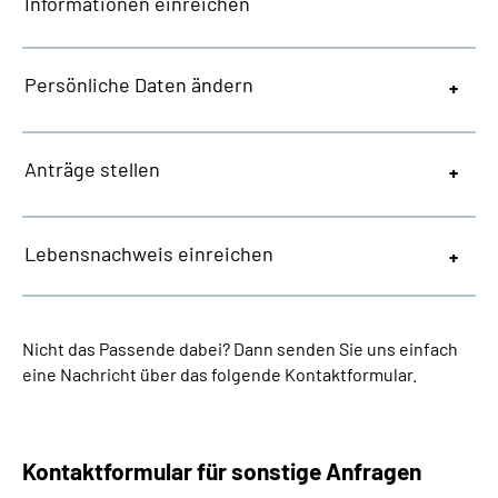
Informationen einreichen
Persönliche Daten ändern
Anträge stellen
Lebensnachweis einreichen
Nicht das Passende dabei? Dann senden Sie uns einfach
eine Nachricht über das folgende Kontaktformular.
Kontaktformular für sonstige Anfragen