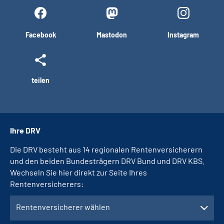
Facebook
Mastodon
Instagram
teilen
Ihre DRV
Die DRV besteht aus 14 regionalen Rentenversicherern
und den beiden Bundesträgern DRV Bund und DRV KBS.
Wechseln Sie hier direkt zur Seite Ihres
Rentenversicherers:
Rentenversicherer wählen