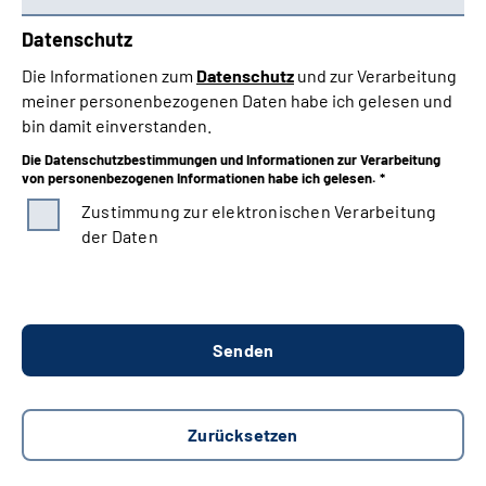
Datenschutz
Die Informationen zum
Datenschutz
und zur Verarbeitung
meiner personenbezogenen Daten habe ich gelesen und
bin damit einverstanden.
Die Datenschutzbestimmungen und Informationen zur Verarbeitung
von personenbezogenen Informationen habe ich gelesen. *
Zustimmung zur elektronischen Verarbeitung
der Daten