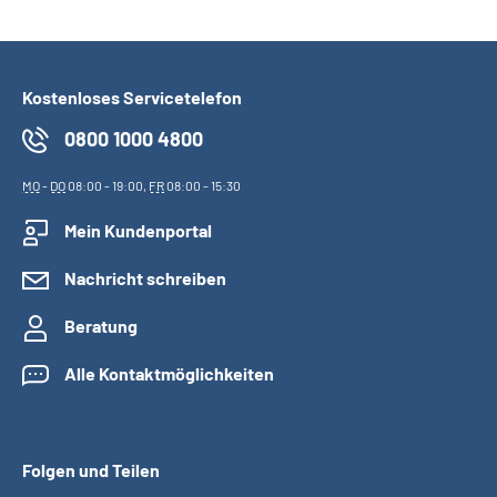
Kostenloses Servicetelefon
0800 1000 4800
MO
-
DO
08:00 - 19:00,
FR
08:00 - 15:30
Mein Kundenportal
Nachricht schreiben
Beratung
Alle Kontaktmöglichkeiten
Folgen und Teilen