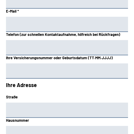
E-Mail *
Telefon (zur schnellen Kontaktaufnahme, hilfreich bei Rückfragen)
Ihre Versicherungsnummer oder Geburtsdatum (TT.MM.JJJJ)
Ihre Adresse
Straße
Hausnummer