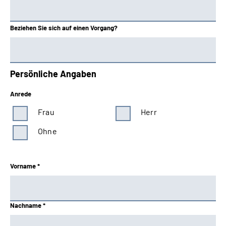
Beziehen Sie sich auf einen Vorgang?
Persönliche Angaben
Anrede
Frau
Herr
Ohne
Vorname *
Nachname *