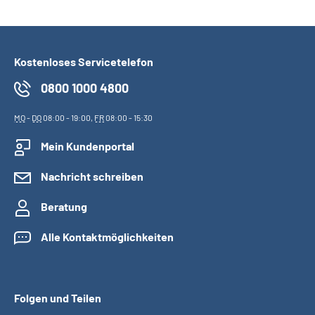
Kostenloses Servicetelefon
0800 1000 4800
MO
-
DO
08:00 - 19:00,
FR
08:00 - 15:30
Mein Kundenportal
Nachricht schreiben
Beratung
Alle Kontaktmöglichkeiten
Folgen und Teilen