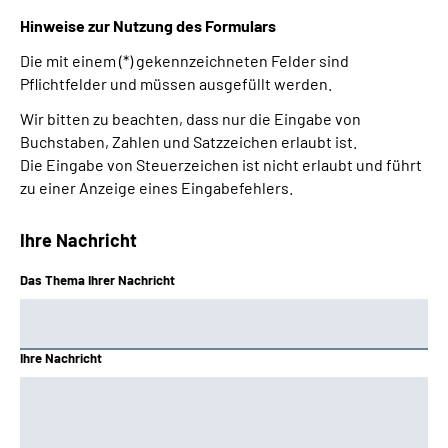
Hinweise zur Nutzung des Formulars
Die mit einem (*) gekennzeichneten Felder sind
Pflichtfelder und müssen ausgefüllt werden.
Wir bitten zu beachten, dass nur die Eingabe von
Buchstaben, Zahlen und Satzzeichen erlaubt ist.
Die Eingabe von Steuerzeichen ist nicht erlaubt und führt
zu einer Anzeige eines Eingabefehlers.
Ihre Nachricht
Das Thema Ihrer Nachricht
Ihre Nachricht