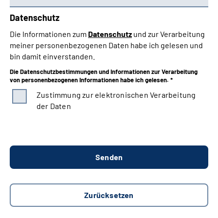
Datenschutz
Die Informationen zum
Datenschutz
und zur Verarbeitung
meiner personenbezogenen Daten habe ich gelesen und
bin damit einverstanden.
Die Datenschutzbestimmungen und Informationen zur Verarbeitung
von personenbezogenen Informationen habe ich gelesen. *
Zustimmung zur elektronischen Verarbeitung
der Daten