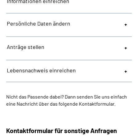
Informationen einreichen
Persönliche Daten ändern
Anträge stellen
Lebensnachweis einreichen
Nicht das Passende dabei? Dann senden Sie uns einfach
eine Nachricht über das folgende Kontaktformular.
Kontaktformular für sonstige Anfragen