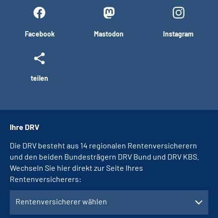
Facebook
Mastodon
Instagram
teilen
Ihre DRV
Die DRV besteht aus 14 regionalen Rentenversicherern
und den beiden Bundesträgern DRV Bund und DRV KBS.
Wechseln Sie hier direkt zur Seite Ihres
Rentenversicherers:
Rentenversicherer wählen