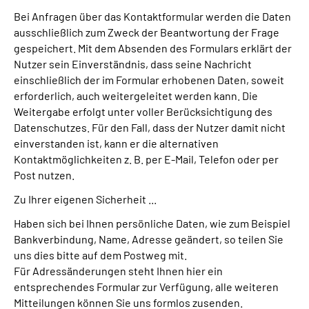
Bei Anfragen über das Kontaktformular werden die Daten
ausschließlich zum Zweck der Beantwortung der Frage
gespeichert. Mit dem Absenden des Formulars erklärt der
Nutzer sein Einverständnis, dass seine Nachricht
einschließlich der im Formular erhobenen Daten, soweit
erforderlich, auch weitergeleitet werden kann. Die
Weitergabe erfolgt unter voller Berücksichtigung des
Datenschutzes. Für den Fall, dass der Nutzer damit nicht
einverstanden ist, kann er die alternativen
Kontaktmöglichkeiten z. B. per E-Mail, Telefon oder per
Post nutzen.
Zu Ihrer eigenen Sicherheit ...
Haben sich bei Ihnen persönliche Daten, wie zum Beispiel
Bankverbindung, Name, Adresse geändert, so teilen Sie
uns dies bitte auf dem Postweg mit.
Für Adressänderungen steht Ihnen hier ein
entsprechendes Formular zur Verfügung, alle weiteren
Mitteilungen können Sie uns formlos zusenden.