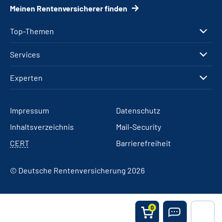
Meinen Rentenversicherer finden
Top-Themen
Services
Experten
Impressum
Datenschutz
Inhaltsverzeichnis
Mail-Security
CERT
Barrierefreiheit
© Deutsche Rentenversicherung 2026
0