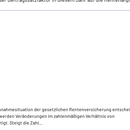
 Einnahmesituation der gesetzlichen Rentenversicherung entschei
werden Veränderungen im zahlenmäßigen Verhältnis von
t. Steigt die Zahl...