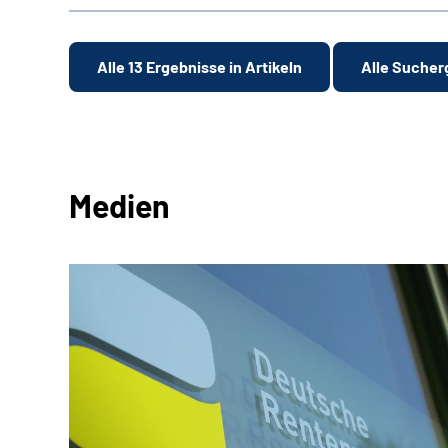
Alle 13 Ergebnisse in Artikeln
Alle Sucher
Medien