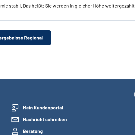
ie stabil. Das heißt: Sie werden in gleicher Höhe weitergezahlt
ergebnisse Regional
Mein Kundenportal
Nachricht schreiben
Beratung