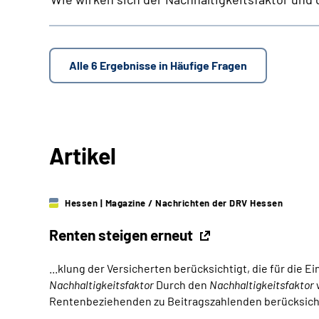
Alle 6 Ergebnisse in Häufige Fragen
Artikel
Hessen
| Magazine / Nachrichten der DRV Hessen
Renten steigen erneut
...klung der Versicherten berücksichtigt, die für die
Nachhaltigkeitsfaktor
Durch den
Nachhaltigkeitsfaktor
Rentenbeziehenden zu Beitragszahlenden berücksichtig