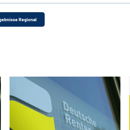
gebnisse Regional