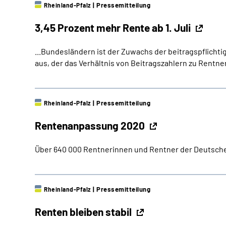
|
Pressemitteilung
Rheinland-Pfalz
3,45 Prozent mehr Rente ab 1. Juli
...Bundesländern ist der Zuwachs der beitragspflichti
aus, der das Verhältnis von Beitragszahlern zu Rentner
|
Pressemitteilung
Rheinland-Pfalz
Rentenanpassung 2020
Über 640 000 Rentnerinnen und Rentner der Deutschen
|
Pressemitteilung
Rheinland-Pfalz
Renten bleiben stabil