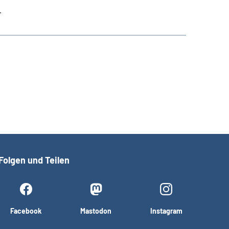
.
Folgen und Teilen
Facebook
Mastodon
Instagram