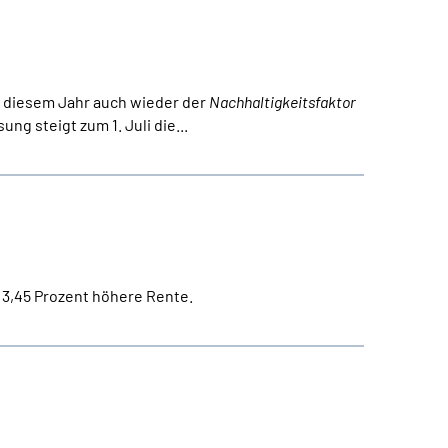
in diesem Jahr auch wieder der
Nachhaltigkeitsfaktor
g steigt zum 1. Juli die...
 3,45 Prozent höhere Rente.