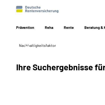
Prävention
Reha
Rente
Beratung & 
Ihre Suchergebnisse für