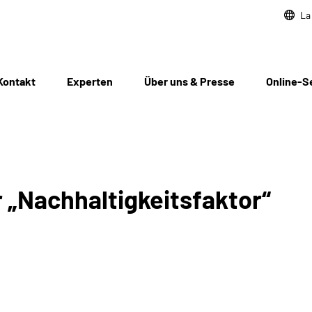
La
Kontakt
Experten
Über uns & Presse
Online-S
 „Nachhaltigkeitsfaktor“