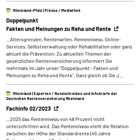
Rheinland-Pfalz
| Presse / Mediathek
Doppelpunkt­
Fakten und Meinungen zu Reha und Rente
...Altersgrenzen, Rentenarten,
Rentenniveau
, Online-
Services, Selbstverwaltung oder Rehabilitation oder ganz
aktuell die Prävention: Zu aktuellen Themen der
gesetzlichen Rentenversicherung informiert Sie
mehrmals im Jahr unser "Doppelpunkt - Fakten und
Meinungen zu Reha und Rente". Ganz gleich ob Sie J...
Rheinland
| Experten / Rundschreiben und Infobriefe der
Deutschen Rentenversicherung Rheinland
Fachinfo 02/2023
...2025 das
Rentenniveau
von 48 Prozent nicht
unterschritten wird. Das
Rentenniveau
stellt die Relation
zwischen der Höhe der Standardrente (45 Jahre