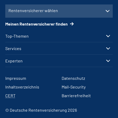
Rentenversicherer wählen
Meinen Rentenversicherer finden
Top-Themen
Services
Experten
Impressum
Datenschutz
Inhaltsverzeichnis
Mail-Security
CERT
Barrierefreiheit
© Deutsche Rentenversicherung 2026