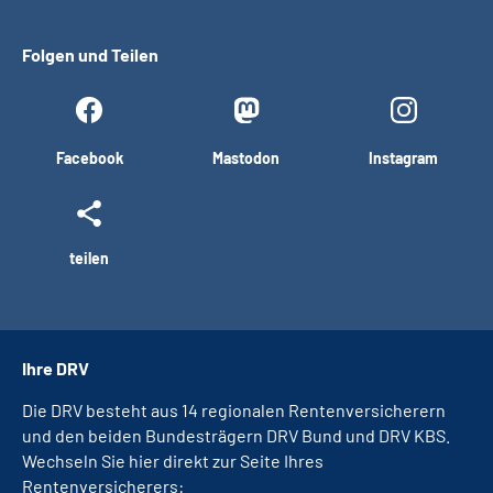
Folgen und Teilen
Facebook
Mastodon
Instagram
teilen
Ihre DRV
Die DRV besteht aus 14 regionalen Rentenversicherern
und den beiden Bundesträgern DRV Bund und DRV KBS.
Wechseln Sie hier direkt zur Seite Ihres
Rentenversicherers: