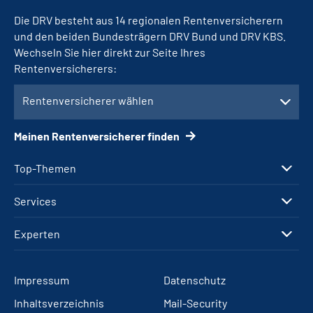
Die DRV besteht aus 14 regionalen Rentenversicherern
und den beiden Bundesträgern DRV Bund und DRV KBS.
Wechseln Sie hier direkt zur Seite Ihres
Rentenversicherers:
Rentenversicherer wählen
Meinen Rentenversicherer finden
Top-Themen
Services
Experten
Impressum
Datenschutz
Inhaltsverzeichnis
Mail-Security