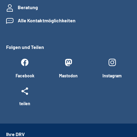
Beratung
Alle Kontaktmöglichkeiten
Folgen und Teilen
Facebook
Mastodon
Instagram
teilen
Ihre DRV