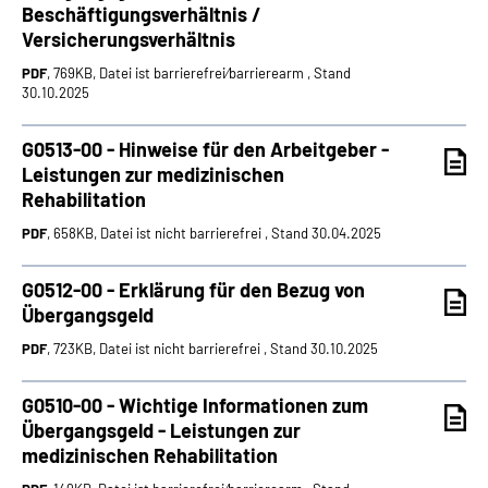
Beschäftigungsverhältnis /
Versicherungsverhältnis
PDF
, 769KB, Datei ist barrierefrei⁄barrierearm , Stand
30.10.2025
G0513-00 - Hinweise für den Arbeitgeber -
Leistungen zur medizinischen
Rehabilitation
PDF
, 658KB, Datei ist nicht barrierefrei , Stand 30.04.2025
G0512-00 - Erklärung für den Bezug von
Übergangsgeld
PDF
, 723KB, Datei ist nicht barrierefrei , Stand 30.10.2025
G0510-00 - Wichtige Informationen zum
Übergangsgeld - Leistungen zur
medizinischen Rehabilitation