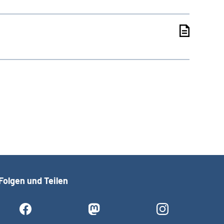
Folgen und Teilen