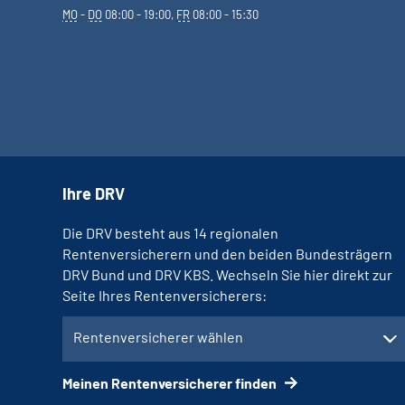
MO
-
DO
08:00 - 19:00,
FR
08:00 - 15:30
Ihre DRV
Die DRV besteht aus 14 regionalen
Rentenversicherern und den beiden Bundesträgern
DRV Bund und DRV KBS. Wechseln Sie hier direkt zur
Seite Ihres Rentenversicherers:
Rentenversicherer wählen
Meinen Rentenversicherer finden