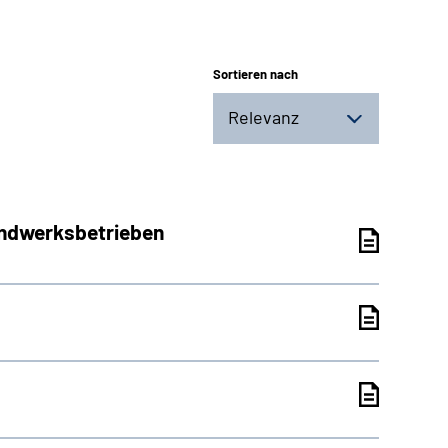
Sortieren nach
Relevanz
Handwerksbetrieben