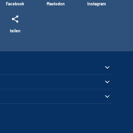
Facebook
Mastodon
Instagram
teilen