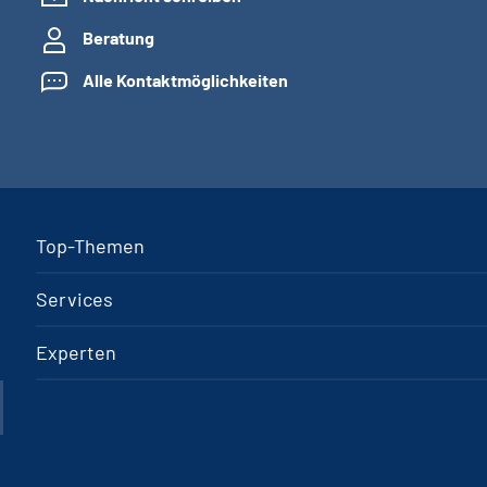
Beratung
Alle Kontaktmöglichkeiten
Top-Themen
Services
Experten