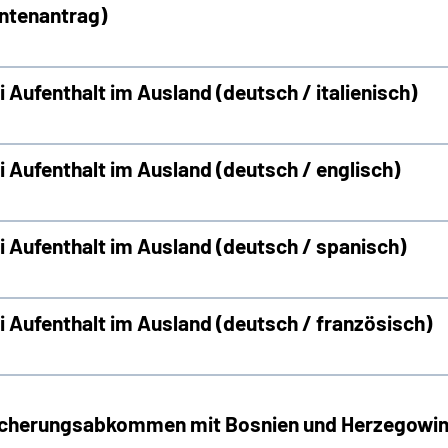
entenantrag)
 Aufenthalt im Ausland (deutsch / italienisch)
i Aufenthalt im Ausland (deutsch / englisch)
i Aufenthalt im Ausland (deutsch / spanisch)
i Aufenthalt im Ausland (deutsch / französisch)
sicherungsabkommen mit Bosnien und Herzegowi