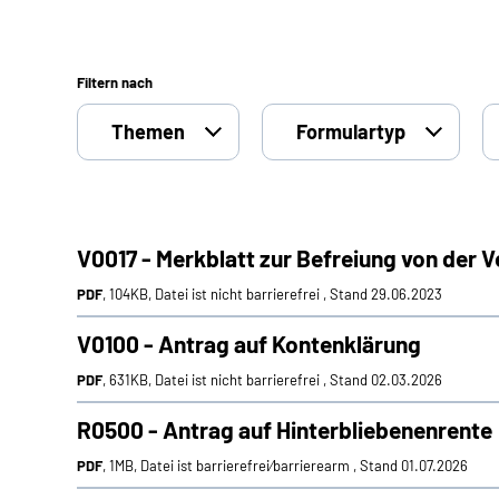
Filtern nach
Themen
Formulartyp
V0017 - Merkblatt zur Befreiung von der
PDF
, 104KB, Datei ist nicht barrierefrei , Stand 29.06.2023
V0100 - Antrag auf Kontenklärung
PDF
, 631KB, Datei ist nicht barrierefrei , Stand 02.03.2026
R0500 - Antrag auf Hinterbliebenenrente
PDF
, 1MB, Datei ist barrierefrei⁄barrierearm , Stand 01.07.2026