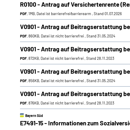
R0100 - Antrag auf Versichertenrente (R
PDF
, 1MB, Datei ist barrierefrei⁄barrierearm , Stand 01.07.2026
V0901 - Antrag auf Beitragserstattung bei
PDF
, 860KB, Datei ist nicht barrierefrei , Stand 31.05.2024
V0901 - Antrag auf Beitragserstattung be
PDF
, 872KB, Datei ist nicht barrierefrei , Stand 28.11.2023
V0901 - Antrag auf Beitragserstattung be
PDF
, 856KB, Datei ist nicht barrierefrei , Stand 31.05.2024
V0901 - Antrag auf Beitragserstattung be
PDF
, 876KB, Datei ist nicht barrierefrei , Stand 28.11.2023
Bayern Süd
E7491-15 -
Informationen zum Sozialver