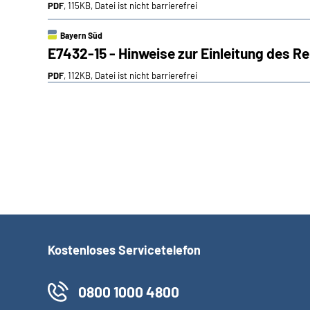
PDF
, 115KB, Datei ist nicht barrierefrei
Bayern Süd
E7432-15 -
Hinweise zur Einleitung des 
PDF
, 112KB, Datei ist nicht barrierefrei
Kostenloses Servicetelefon
0800 1000 4800