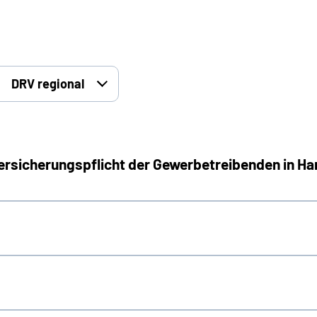
DRV regional
 Versicherungspflicht der Gewerbetreibenden in 