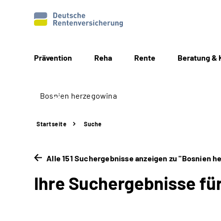
Prävention
Reha
Rente
Beratung & 
Startseite
Suche
Alle 151 Suchergebnisse anzeigen zu "Bosnien h
Ihre Suchergebnisse fü