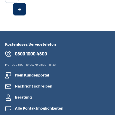
Kostenloses Servicetelefon
0800 1000 4800
MO
-
DO
08:00 - 19:00,
FR
08:00 - 15:30
Mein Kundenportal
Nachricht schreiben
Beratung
Alle Kontaktmöglichkeiten