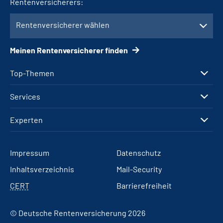
Rentenversicherers:
Rentenversicherer wählen
Meinen Rentenversicherer finden
Top-Themen
Services
Experten
Impressum
Datenschutz
Inhaltsverzeichnis
Mail-Security
CERT
Barrierefreiheit
© Deutsche Rentenversicherung 2026