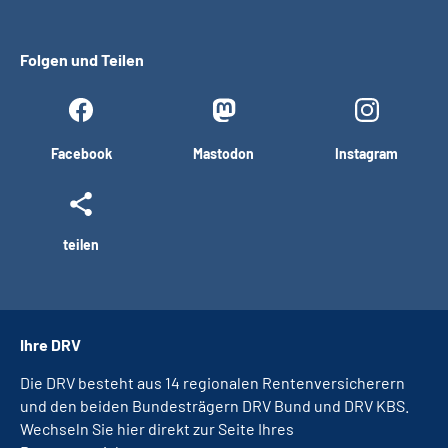
Folgen und Teilen
Facebook
Mastodon
Instagram
teilen
Ihre DRV
Die DRV besteht aus 14 regionalen Rentenversicherern
und den beiden Bundesträgern DRV Bund und DRV KBS.
Wechseln Sie hier direkt zur Seite Ihres