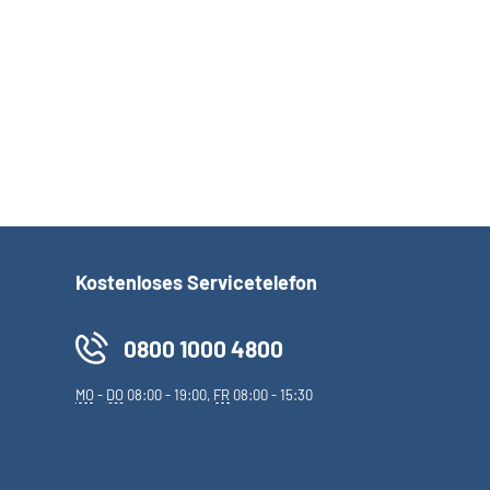
Kostenloses Servicetelefon
0800 1000 4800
MO
-
DO
08:00 - 19:00,
FR
08:00 - 15:30