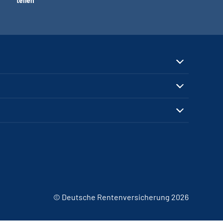
teilen
© Deutsche Rentenversicherung 2026