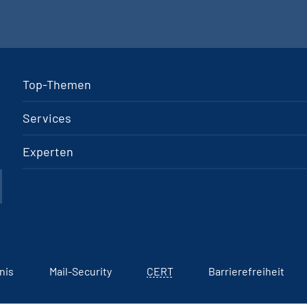
Top-Themen
Services
Experten
nis
Mail-Security
CERT
Barrierefreiheit