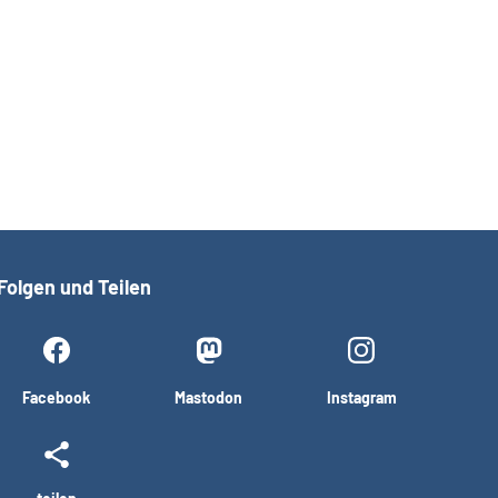
Folgen und Teilen
Facebook
Mastodon
Instagram