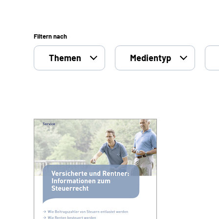
Filtern nach
Themen
Medientyp