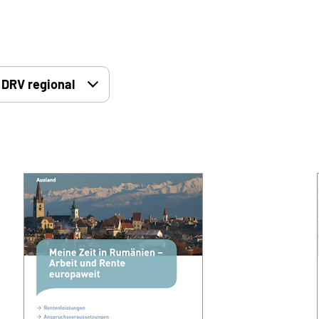
DRV regional