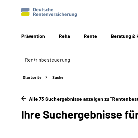
Prävention
Reha
Rente
Beratung & 
Startseite
Suche
Alle 73 Suchergebnisse anzeigen zu "Rentenbes
Ihre Suchergebnisse fü