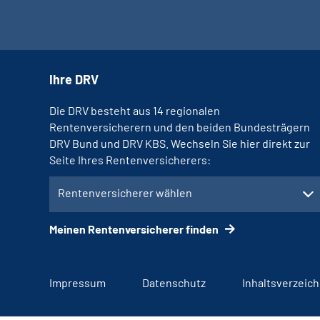
Ihre DRV
Die DRV besteht aus 14 regionalen
Rentenversicherern und den beiden Bundesträgern
DRV Bund und DRV KBS. Wechseln Sie hier direkt zur
Seite Ihres Rentenversicherers:
Rentenversicherer wählen
Meinen Rentenversicherer finden
Impressum
Datenschutz
Inhaltsverzeich