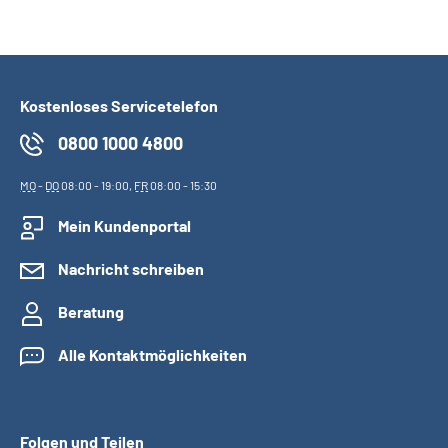
Kostenloses Servicetelefon
0800 1000 4800
MO
-
DO
08:00 - 19:00,
FR
08:00 - 15:30
Mein Kundenportal
Nachricht schreiben
Beratung
Alle Kontaktmöglichkeiten
Folgen und Teilen