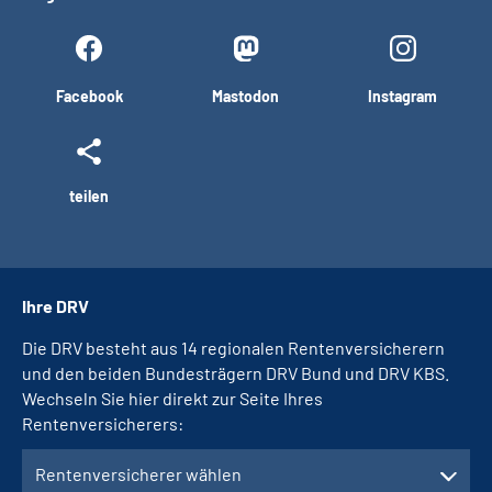
Facebook
Mastodon
Instagram
teilen
Ihre DRV
Die DRV besteht aus 14 regionalen Rentenversicherern
und den beiden Bundesträgern DRV Bund und DRV KBS.
Wechseln Sie hier direkt zur Seite Ihres
Rentenversicherers:
Rentenversicherer wählen