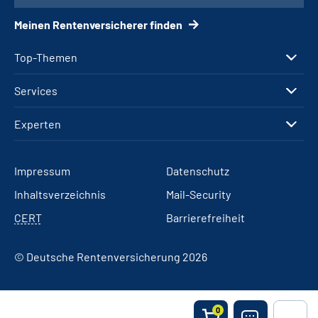
Meinen Rentenversicherer finden
Top-Themen
Services
Experten
Impressum
Datenschutz
Inhaltsverzeichnis
Mail-Security
CERT
Barrierefreiheit
© Deutsche Rentenversicherung 2026
0