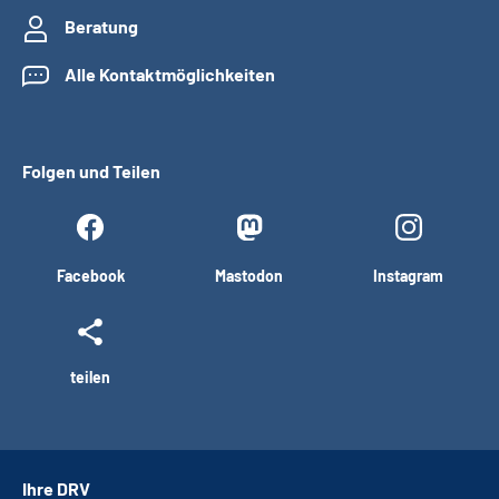
Beratung
Alle Kontaktmöglichkeiten
Folgen und Teilen
Facebook
Mastodon
Instagram
teilen
Ihre DRV