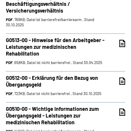
Beschäftigungsverhältnis /
Versicherungsverhältnis
PDF
, 769KB, Datei ist barrierefrei⁄barrierearm , Stand
30.10.2025
G0513-00 - Hinweise für den Arbeitgeber -
Leistungen zur medizinischen
Rehabilitation
PDF
, 658KB, Datei ist nicht barrierefrei , Stand 30.04.2025
G0512-00 - Erklärung für den Bezug von
Übergangsgeld
PDF
, 723KB, Datei ist nicht barrierefrei , Stand 30.10.2025
G0510-00 - Wichtige Informationen zum
Übergangsgeld - Leistungen zur
medizinischen Rehabilitation