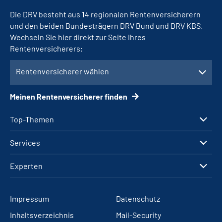
Die DRV besteht aus 14 regionalen Rentenversicherern
und den beiden Bundesträgern DRV Bund und DRV KBS.
Wechseln Sie hier direkt zur Seite Ihres
Rentenversicherers:
Rentenversicherer wählen
Meinen Rentenversicherer finden
Top-Themen
Services
Experten
Impressum
Datenschutz
Inhaltsverzeichnis
Mail-Security