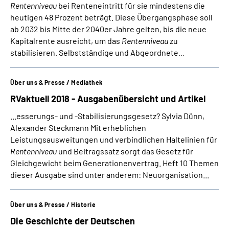
Rentenniveau
bei Renteneintritt für sie mindestens die
heutigen 48 Prozent beträgt. Diese Übergangsphase soll
ab 2032 bis Mitte der 2040er Jahre gelten, bis die neue
Kapitalrente ausreicht, um das
Rentenniveau
zu
stabilisieren. Selbstständige und Abgeordnete...
Über uns & Presse / Mediathek
RVaktuell 2018 - Ausgabenübersicht und Artikel
...esserungs- und -Stabilisierungsgesetz? Sylvia Dünn,
Alexander Steckmann Mit erheblichen
Leistungsausweitungen und verbindlichen Haltelinien für
Rentenniveau
und Beitragssatz sorgt das Gesetz für
Gleichgewicht beim Generationenvertrag. Heft 10 Themen
dieser Ausgabe sind unter anderem: Neuorganisation...
Über uns & Presse / Historie
Die Geschichte der Deutschen