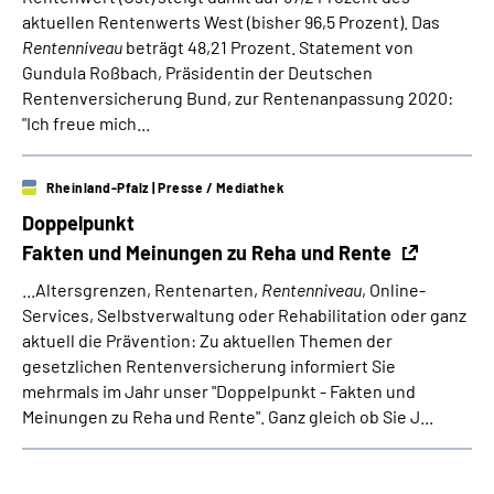
aktuellen Rentenwerts West (bisher 96,5 Prozent). Das
Rentenniveau
beträgt 48,21 Prozent. Statement von
Gundula Roßbach, Präsidentin der Deutschen
Rentenversicherung Bund, zur Rentenanpassung 2020:
"Ich freue mich...
Rheinland-Pfalz
| Presse / Mediathek
Doppelpunkt­
Fakten und Meinungen zu Reha und Rente
...Altersgrenzen, Rentenarten,
Rentenniveau
, Online-
Services, Selbstverwaltung oder Rehabilitation oder ganz
aktuell die Prävention: Zu aktuellen Themen der
gesetzlichen Rentenversicherung informiert Sie
mehrmals im Jahr unser "Doppelpunkt - Fakten und
Meinungen zu Reha und Rente". Ganz gleich ob Sie J...