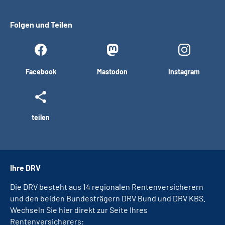
Folgen und Teilen
Facebook
Mastodon
Instagram
teilen
Ihre DRV
Die DRV besteht aus 14 regionalen Rentenversicherern
und den beiden Bundesträgern DRV Bund und DRV KBS.
Wechseln Sie hier direkt zur Seite Ihres
Rentenversicherers: