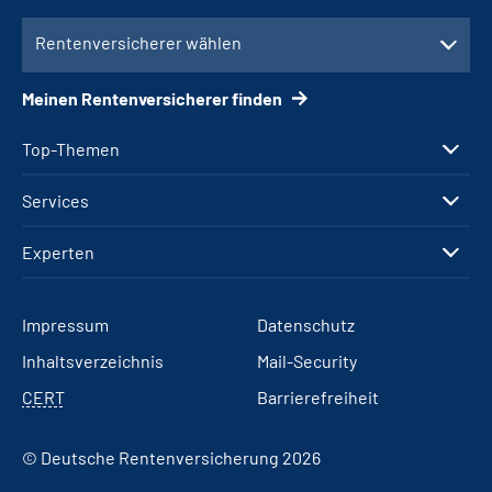
Rentenversicherer wählen
Meinen Rentenversicherer finden
Top-Themen
Services
Experten
Impressum
Datenschutz
Inhaltsverzeichnis
Mail-Security
CERT
Barrierefreiheit
© Deutsche Rentenversicherung 2026