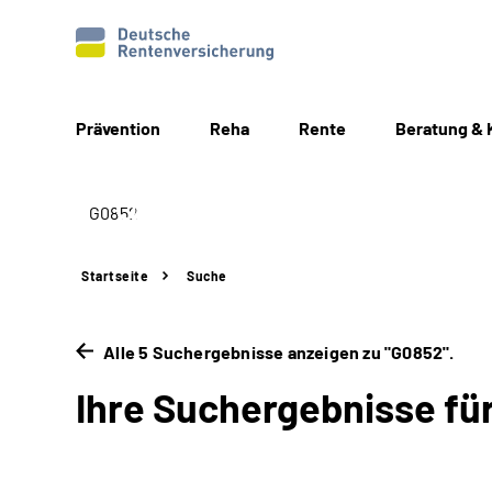
Prävention
Reha
Rente
Beratung & 
Startseite
Suche
Alle 5 Suchergebnisse anzeigen zu "G0852".
Ihre Suchergebnisse fü