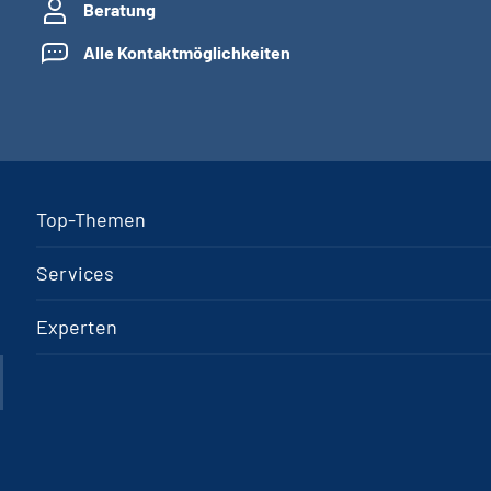
Beratung
Alle Kontaktmöglichkeiten
Top-Themen
Services
Experten