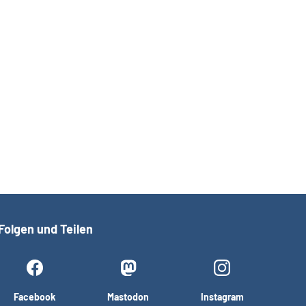
Folgen und Teilen
Facebook
Mastodon
Instagram