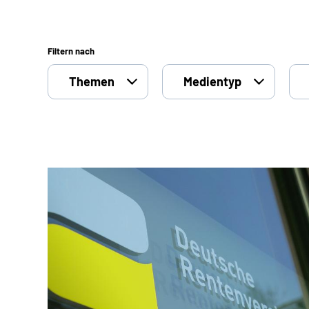
Filtern nach
Themen
Medientyp