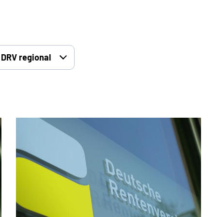
DRV regional