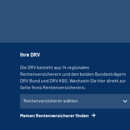
Ihre DRV
Die DRV besteht aus 14 regionalen
Rentenversicherern und den beiden Bundesträgern
DRV Bund und DRV KBS. Wechseln Sie hier direkt zur
Seite Ihres Rentenversicherers:
Rentenversicherer wählen
Meinen Rentenversicherer finden