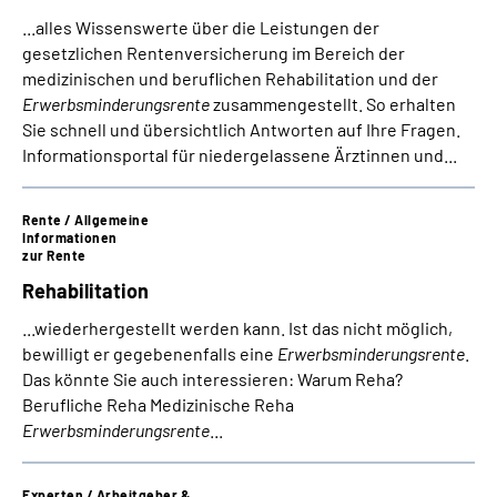
...alles Wissenswerte über die Leistungen der
gesetzlichen Rentenversicherung im Bereich der
medizinischen und beruflichen Rehabilitation und der
Erwerbsminderungsrente
zusammengestellt. So erhalten
Sie schnell und übersichtlich Antworten auf Ihre Fragen.
Informationsportal für niedergelassene Ärztinnen und...
Rente / Allgemeine
Informationen
zur Rente
Rehabilitation
...wiederhergestellt werden kann. Ist das nicht möglich,
bewilligt er gegebenenfalls eine
Erwerbsminderungsrente
.
Das könnte Sie auch interessieren: Warum Reha?
Berufliche Reha Medizinische Reha
Erwerbsminderungsrente
...
Experten / Arbeitgeber &