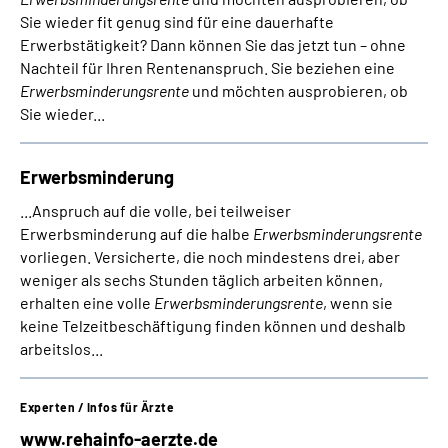
Sie wieder fit genug sind für eine dauerhafte
Erwerbstätigkeit? Dann können Sie das jetzt tun – ohne
Nachteil für Ihren Rentenanspruch. Sie beziehen eine
Erwerbsminderungsrente
und möchten ausprobieren, ob
Sie wieder...
Erwerbsminderung
...Anspruch auf die volle, bei teilweiser
Erwerbsminderung auf die halbe
Erwerbsminderungsrente
vorliegen. Versicherte, die noch mindestens drei, aber
weniger als sechs Stunden täglich arbeiten können,
erhalten eine volle
Erwerbsminderungsrente
, wenn sie
keine Telzeitbeschäftigung finden können und deshalb
arbeitslos...
Experten / Infos für Ärzte
www.rehainfo-aerzte.de