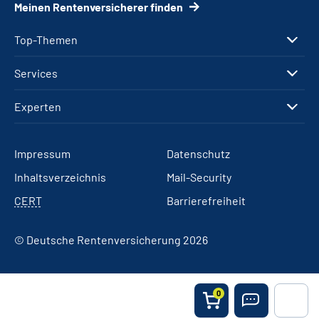
Meinen Rentenversicherer finden
Top-Themen
Services
Experten
Impressum
Datenschutz
Inhaltsverzeichnis
Mail-Security
CERT
Barrierefreiheit
© Deutsche Rentenversicherung 2026
0