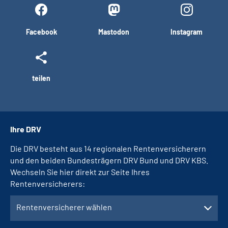
Facebook
Mastodon
Instagram
teilen
Ihre DRV
Die DRV besteht aus 14 regionalen Rentenversicherern
und den beiden Bundesträgern DRV Bund und DRV KBS.
Wechseln Sie hier direkt zur Seite Ihres
Rentenversicherers:
Rentenversicherer wählen