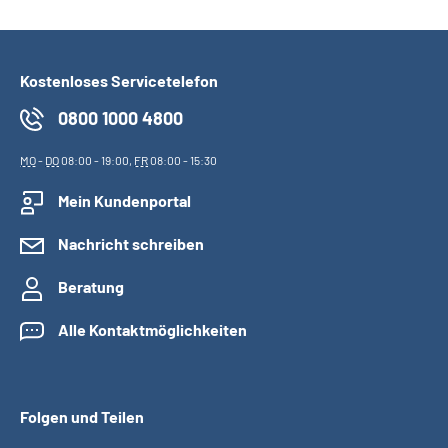
Kostenloses Servicetelefon
0800 1000 4800
MO
-
DO
08:00 - 19:00,
FR
08:00 - 15:30
Mein Kundenportal
Nachricht schreiben
Beratung
Alle Kontaktmöglichkeiten
Folgen und Teilen