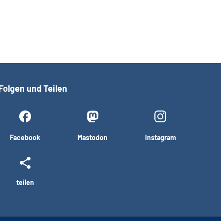
Folgen und Teilen
Facebook
Mastodon
Instagram
teilen