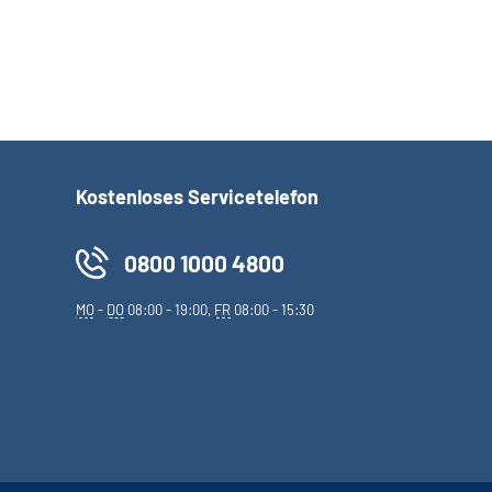
Kostenloses Servicetelefon
0800 1000 4800
MO
-
DO
08:00 - 19:00,
FR
08:00 - 15:30