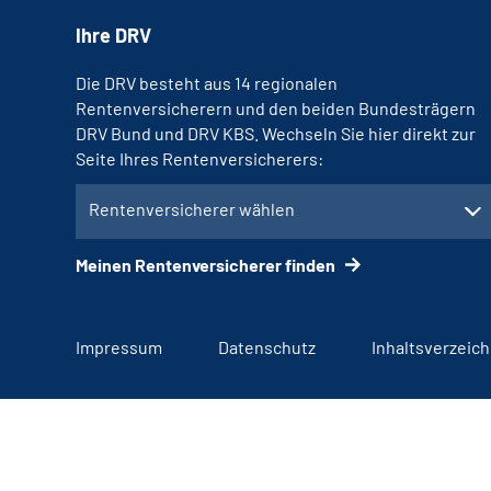
Ihre DRV
Die DRV besteht aus 14 regionalen
Rentenversicherern und den beiden Bundesträgern
DRV Bund und DRV KBS. Wechseln Sie hier direkt zur
Seite Ihres Rentenversicherers:
Rentenversicherer wählen
Meinen Rentenversicherer finden
Impressum
Datenschutz
Inhaltsverzeich