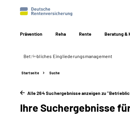
Prävention
Reha
Rente
Beratung & 
Startseite
Suche
Alle 264 Suchergebnisse anzeigen zu "Betriebl
Ihre Suchergebnisse fü