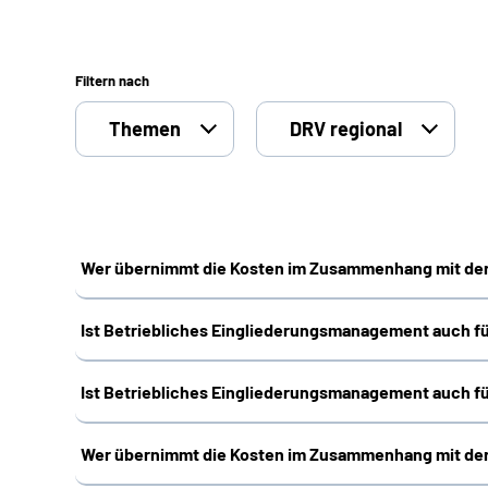
Filtern nach
Themen
DRV regional
Wer übernimmt die Kosten im Zusammenhang mit der
Ist Betriebliches Eingliederungsmanagement auch f
Ist Betriebliches Eingliederungsmanagement auch f
Wer übernimmt die Kosten im Zusammenhang mit der