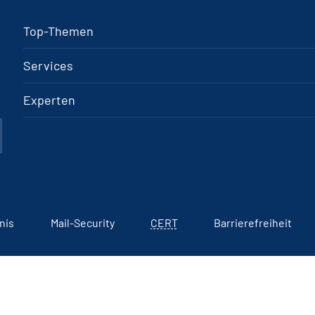
Top-Themen
Services
Experten
nis
Mail-Security
CERT
Barrierefreiheit