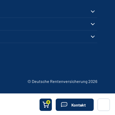
© Deutsche Rentenversicherung 2026
0
Kontakt