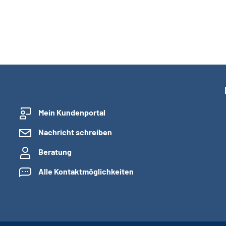
Mein Kundenportal
Nachricht schreiben
Beratung
Alle Kontaktmöglichkeiten