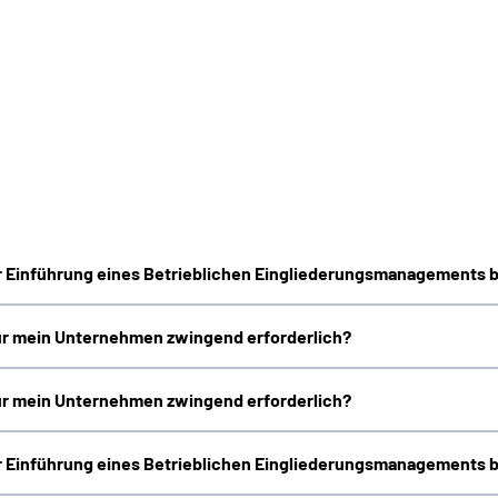
 Einführung eines Betrieblichen Eingliederungsmanagements 
ür mein Unternehmen zwingend erforderlich?
ür mein Unternehmen zwingend erforderlich?
 Einführung eines Betrieblichen Eingliederungsmanagements 