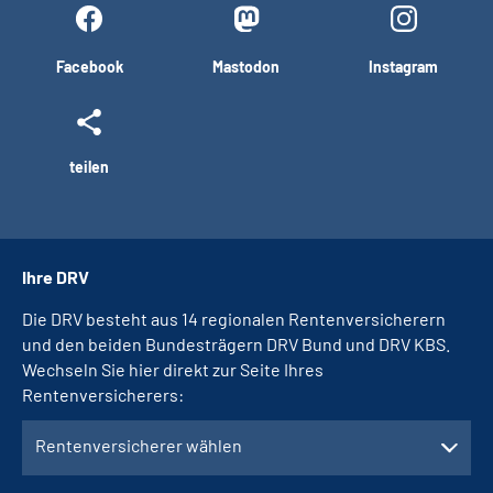
Facebook
Mastodon
Instagram
teilen
Ihre DRV
Die DRV besteht aus 14 regionalen Rentenversicherern
und den beiden Bundesträgern DRV Bund und DRV KBS.
Wechseln Sie hier direkt zur Seite Ihres
Rentenversicherers:
Rentenversicherer wählen