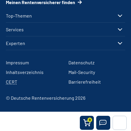
Meinen Rentenversicherer finden
Top-Themen
Services
Experten
Impressum
Datenschutz
Inhaltsverzeichnis
Mail-Security
CERT
Barrierefreiheit
© Deutsche Rentenversicherung 2026
0