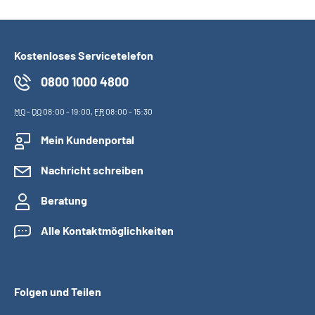
Kostenloses Servicetelefon
0800 1000 4800
MO
-
DO
08:00 - 19:00,
FR
08:00 - 15:30
Mein Kundenportal
Nachricht schreiben
Beratung
Alle Kontaktmöglichkeiten
Folgen und Teilen