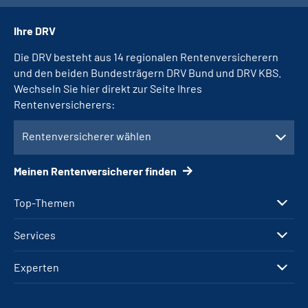
Ihre DRV
Die DRV besteht aus 14 regionalen Rentenversicherern
und den beiden Bundesträgern DRV Bund und DRV KBS.
Wechseln Sie hier direkt zur Seite Ihres
Rentenversicherers:
Rentenversicherer wählen
Meinen Rentenversicherer finden
Top-Themen
Services
Experten