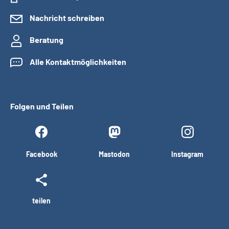
Nachricht schreiben
Beratung
Alle Kontaktmöglichkeiten
Folgen und Teilen
Facebook
Mastodon
Instagram
teilen