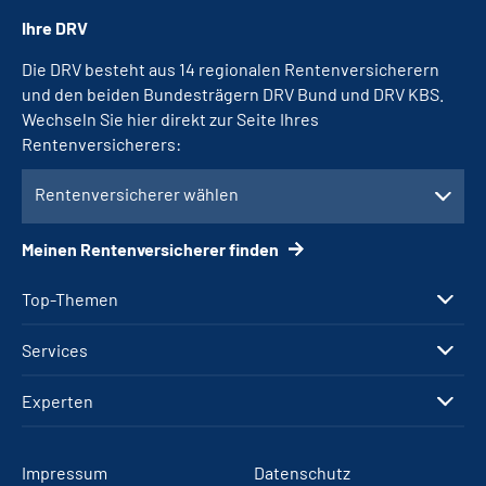
Ihre DRV
Die DRV besteht aus 14 regionalen Rentenversicherern
und den beiden Bundesträgern DRV Bund und DRV KBS.
Wechseln Sie hier direkt zur Seite Ihres
Rentenversicherers:
Rentenversicherer wählen
Meinen Rentenversicherer finden
Top-Themen
Services
Experten
Impressum
Datenschutz