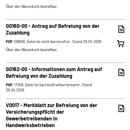
Über den Warenkorb bestellbar.
G0160-00 - Antrag auf Befreiung von der
Zuzahlung
PDF
, 586KB, Datei ist nicht barrierefrei , Stand 29.04.2026
Über den Warenkorb bestellbar.
G0162-00 - Informationen zum Antrag auf
Befreiung von der Zuzahlung
PDF
, 111KB, Datei ist barrierefrei⁄barrierearm , Stand
29.04.2026
V0017 - Merkblatt zur Befreiung von der
Versicherungspflicht der
Gewerbetreibenden in
Handwerksbetrieben