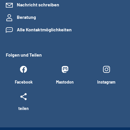
Nachricht schreiben
Beratung
Alle Kontaktmöglichkeiten
Folgen und Teilen
Facebook
Mastodon
Instagram
teilen