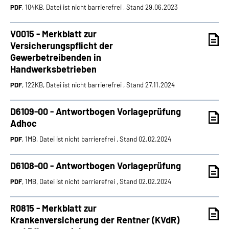
PDF
, 104KB, Datei ist nicht barrierefrei , Stand 29.06.2023
V0015 - Merkblatt zur
Versicherungspflicht der
Gewerbetreibenden in
Handwerksbetrieben
PDF
, 122KB, Datei ist nicht barrierefrei , Stand 27.11.2024
D6109-00 - Antwortbogen Vorlageprüfung
Adhoc
PDF
, 1MB, Datei ist nicht barrierefrei , Stand 02.02.2024
D6108-00 - Antwortbogen Vorlageprüfung
PDF
, 1MB, Datei ist nicht barrierefrei , Stand 02.02.2024
R0815 - Merkblatt zur
Krankenversicherung der Rentner (KVdR)