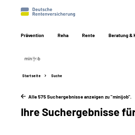
Prävention
Reha
Rente
Beratung & 
Startseite
Suche
Alle 575 Suchergebnisse anzeigen zu "minijob".
Ihre Suchergebnisse für