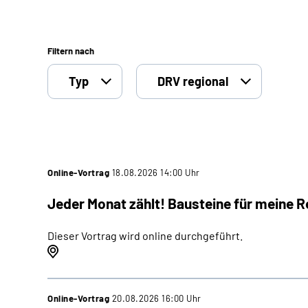
Filtern nach
Typ
DRV regional
Online-Vortrag
18.08.2026 14:00 Uhr
Jeder Monat zählt! Bausteine für meine R
Dieser Vortrag wird online durchgeführt.
Online-Vortrag
20.08.2026 16:00 Uhr