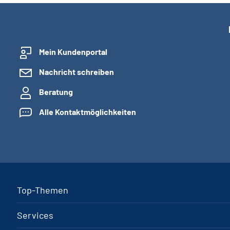
Mein Kundenportal
Nachricht schreiben
Beratung
Alle Kontaktmöglichkeiten
Top-Themen
Services