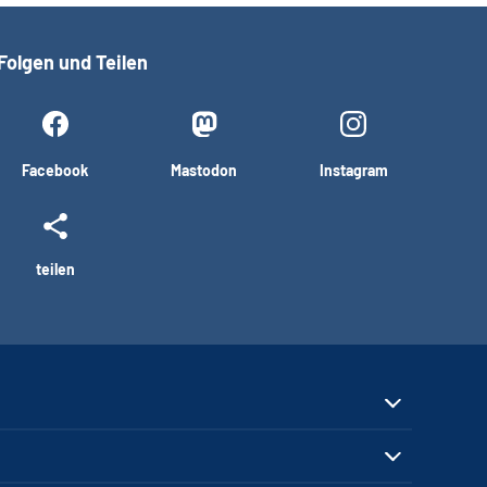
Folgen und Teilen
Facebook
Mastodon
Instagram
teilen