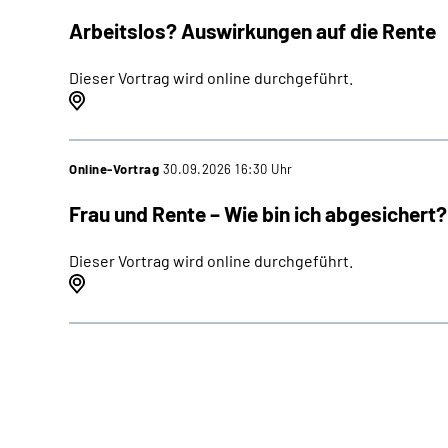
Arbeitslos? Auswirkungen auf die Rente
Dieser Vortrag wird online durchgeführt.
Online-Vortrag
30.09.2026 16:30 Uhr
Frau und Rente – Wie bin ich abgesichert?
Dieser Vortrag wird online durchgeführt.