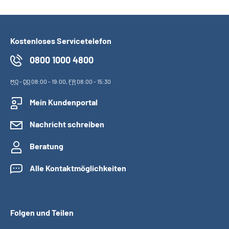
Kostenloses Servicetelefon
0800 1000 4800
MO
-
DO
08:00 - 19:00,
FR
08:00 - 15:30
Mein Kundenportal
Nachricht schreiben
Beratung
Alle Kontaktmöglichkeiten
Folgen und Teilen