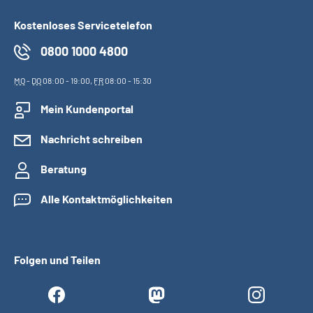
Kostenloses Servicetelefon
0800 1000 4800
MO
-
DO
08:00 - 19:00,
FR
08:00 - 15:30
Mein Kundenportal
Nachricht schreiben
Beratung
Alle Kontaktmöglichkeiten
Folgen und Teilen