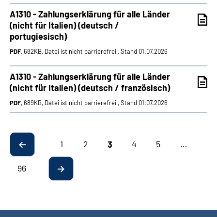
A1310 - Zahlungserklärung für alle Länder
(nicht für Italien) (deutsch /
portugiesisch)
PDF
, 682KB, Datei ist nicht barrierefrei , Stand 01.07.2026
A1310 - Zahlungserklärung für alle Länder
(nicht für Italien) (deutsch / französisch)
PDF
, 689KB, Datei ist nicht barrierefrei , Stand 01.07.2026
1
2
4
5
…
3
96