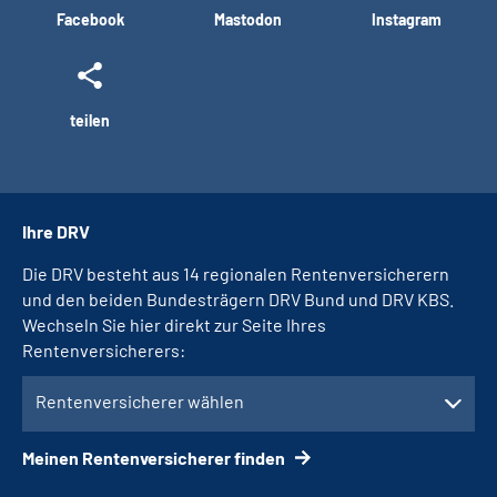
Facebook
Mastodon
Instagram
teilen
Ihre DRV
Die DRV besteht aus 14 regionalen Rentenversicherern
und den beiden Bundesträgern DRV Bund und DRV KBS.
Wechseln Sie hier direkt zur Seite Ihres
Rentenversicherers:
Rentenversicherer wählen
Meinen Rentenversicherer finden