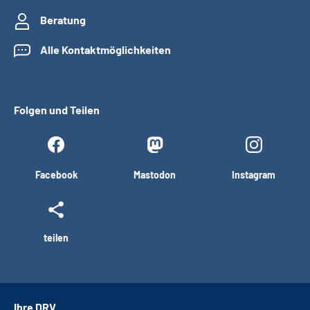
Beratung
Alle Kontaktmöglichkeiten
Folgen und Teilen
Facebook
Mastodon
Instagram
teilen
Ihre DRV