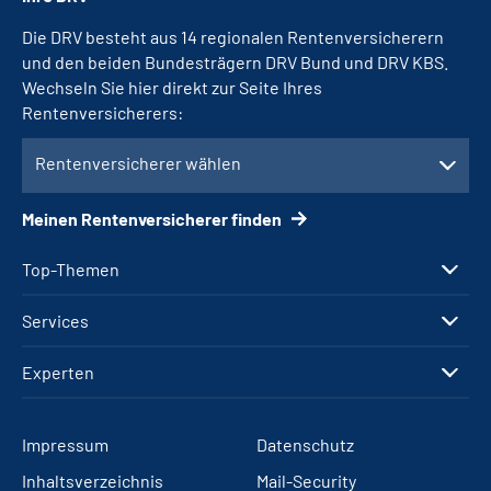
Die DRV besteht aus 14 regionalen Rentenversicherern
und den beiden Bundesträgern DRV Bund und DRV KBS.
Wechseln Sie hier direkt zur Seite Ihres
Rentenversicherers:
Rentenversicherer wählen
Meinen Rentenversicherer finden
Top-Themen
Services
Experten
Impressum
Datenschutz
Inhaltsverzeichnis
Mail-Security