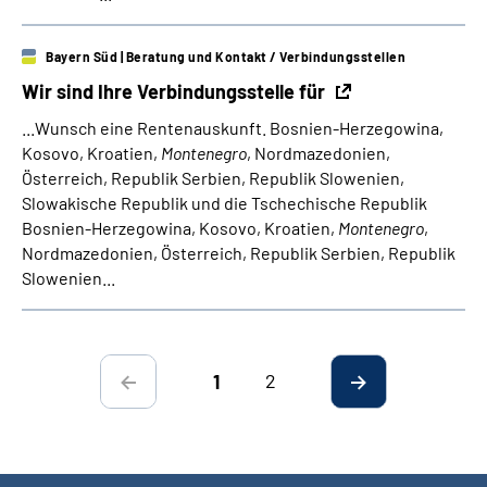
Bayern Süd
| Beratung und Kontakt / Verbindungsstellen
Wir sind Ihre Verbindungsstelle für
...Wunsch eine Rentenauskunft. Bosnien-Herzegowina,
Kosovo, Kroatien,
Montenegro
, Nordmazedonien,
Österreich, Republik Serbien, Republik Slowenien,
Slowakische Republik und die Tschechische Republik
Bosnien-Herzegowina, Kosovo, Kroatien,
Montenegro
,
Nordmazedonien, Österreich, Republik Serbien, Republik
Slowenien...
2
1