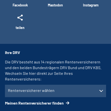
Facebook
Mastodon
Instagram
teilen
Ihre DRV
Die DRV besteht aus 14 regionalen Rentenversicherern
und den beiden Bundesträgern DRV Bund und DRV KBS.
Wechseln Sie hier direkt zur Seite Ihres
Rentenversicherers:
Rentenversicherer wählen
Meinen Rentenversicherer finden