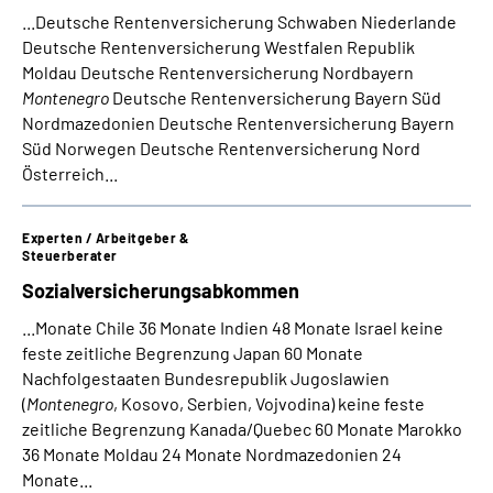
...Deutsche Rentenversicherung Schwaben Niederlande
Deutsche Rentenversicherung Westfalen Republik
Moldau Deutsche Rentenversicherung Nordbayern
Montenegro
Deutsche Rentenversicherung Bayern Süd
Nordmazedonien Deutsche Rentenversicherung Bayern
Süd Norwegen Deutsche Rentenversicherung Nord
Österreich...
Experten / Arbeitgeber &
Steuerberater
Sozialversicherungsabkommen
...Monate Chile 36 Monate Indien 48 Monate Israel keine
feste zeitliche Begrenzung Japan 60 Monate
Nachfolgestaaten Bundesrepublik Jugoslawien
(
Montenegro
, Kosovo, Serbien, Vojvodina) keine feste
zeitliche Begrenzung Kanada/Quebec 60 Monate Marokko
36 Monate Moldau 24 Monate Nordmazedonien 24
Monate...