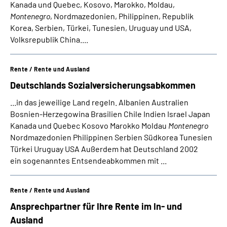
Kanada und Quebec, Kosovo, Marokko, Moldau,
Montenegro
, Nordmazedonien, Philippinen, Republik
Korea, Serbien, Türkei, Tunesien, Uruguay und USA,
Volksrepublik China....
Rente / Rente und Ausland
Deutschlands Sozialversicherungs­abkommen
...in das jeweilige Land regeln. Albanien Australien
Bosnien-Herzegowina Brasilien Chile Indien Israel Japan
Kanada und Quebec Kosovo Marokko Moldau
Montenegro
Nordmazedonien Philippinen Serbien Südkorea Tunesien
Türkei Uruguay USA Außerdem hat Deutschland 2002
ein sogenanntes Entsendeabkommen mit ...
Rente / Rente und Ausland
Ansprechpartner für Ihre Rente im In- und
Ausland