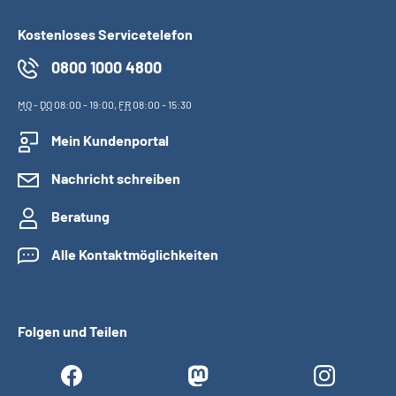
Kostenloses Servicetelefon
0800 1000 4800
MO
-
DO
08:00 - 19:00,
FR
08:00 - 15:30
Mein Kundenportal
Nachricht schreiben
Beratung
Alle Kontaktmöglichkeiten
Folgen und Teilen