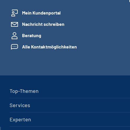
Mein Kundenportal
Nachricht schreiben
Beratung
Alle Kontaktmöglichkeiten
Top-Themen
Services
Experten