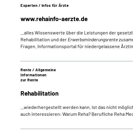
Experten / Infos für Ärzte
www.rehainfo-aerzte.de
...alles Wissenswerte über die Leistungen der gesetz
Rehabilitation und der
Erwerbsminderungsrente
zusamme
Fragen. Informationsportal für niedergelassene Ärztin
Rente / Allgemeine
Informationen
zur Rente
Rehabilitation
...wiederhergestellt werden kann. Ist das nicht möglic
auch interessieren: Warum Reha? Berufliche Reha Me