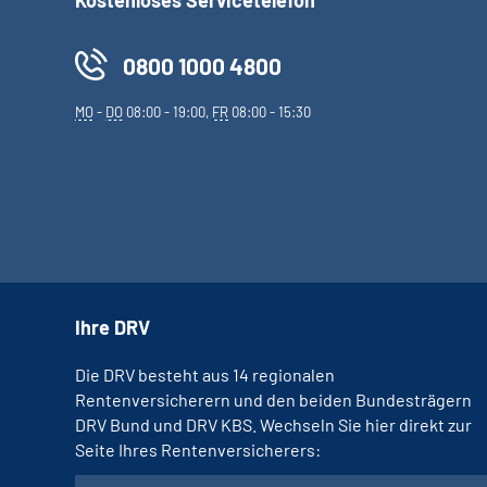
0800 1000 4800
MO
-
DO
08:00 - 19:00,
FR
08:00 - 15:30
Ihre DRV
Die DRV besteht aus 14 regionalen
Rentenversicherern und den beiden Bundesträgern
DRV Bund und DRV KBS. Wechseln Sie hier direkt zur
Seite Ihres Rentenversicherers: