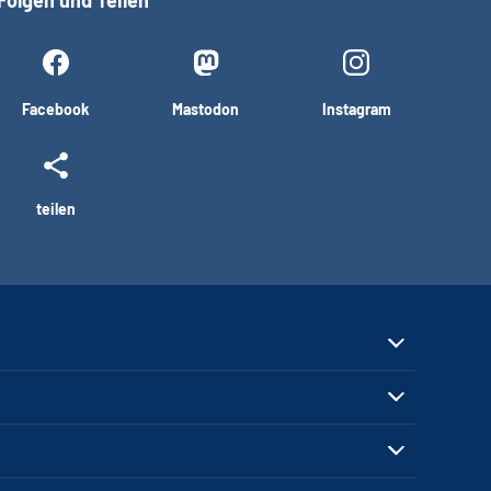
Facebook
Mastodon
Instagram
teilen