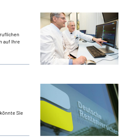
ruflichen
 auf Ihre
 könnte Sie