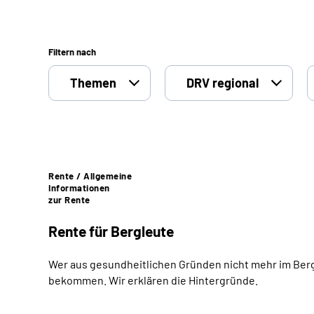
Filtern nach
Themen
DRV regional
Rente / Allgemeine
Informationen
zur Rente
Rente für
Bergleute
Wer aus gesundheitlichen Gründen nicht mehr im Bergb
bekommen. Wir erklären die Hintergründe.