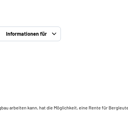
Informationen für
au arbeiten kann, hat die Möglichkeit, eine Rente für Bergleut