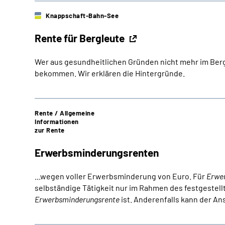
Knappschaft-Bahn-See
Rente für Bergleute
Wer aus gesundheitlichen Gründen nicht mehr im Bergb
bekommen. Wir erklären die Hintergründe.
Rente / Allgemeine
Informationen
zur Rente
­Erwerbsminderungs­renten
...wegen voller Erwerbsminderung von Euro. Für
Erwe
selbständige Tätigkeit nur im Rahmen des festgestel
Erwerbsminderungsrente
ist. Anderenfalls kann der Ans