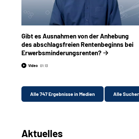
Gibt es Ausnahmen von der Anhebung
des abschlagsfreien Rentenbeginns bei
Erwerbsminderungsrenten?
Video
01:13
Alle 747 Ergebnisse in Medien
Alle Suche
Aktuelles