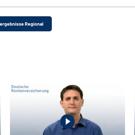
ergebnisse Regional