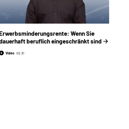
Erwerbsminderungsrente: Wenn Sie
dauerhaft beruflich eingeschränkt sind
Video
02:31