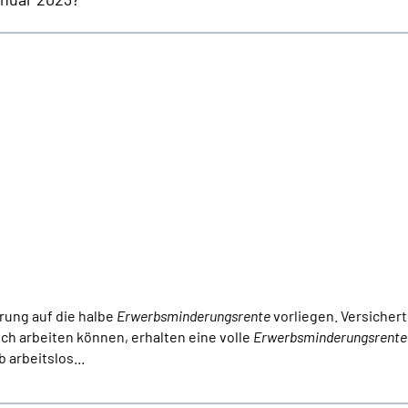
erung auf die halbe
Erwerbsminderungsrente
vorliegen. Versichert
ch arbeiten können, erhalten eine volle
Erwerbsminderungsrente
 arbeitslos...