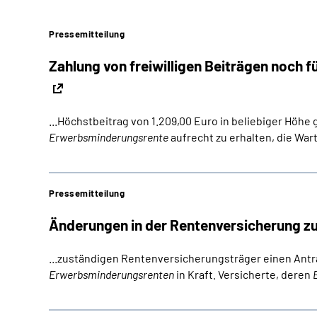
Pressemitteilung
Zahlung von freiwilligen Beiträgen noch f
...Höchstbeitrag von 1.209,00 Euro in beliebiger Höhe
Erwerbsminderungsrente
aufrecht zu erhalten, die War
Pressemitteilung
Änderungen in der Rentenversicherung zu
...zuständigen Rentenversicherungsträger einen Antr
Erwerbsminderungsrenten
in Kraft. Versicherte, deren