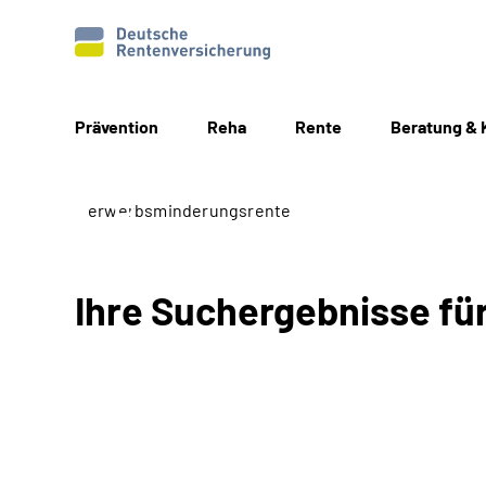
Prävention
Reha
Rente
Beratung & 
Ihre Suchergebnisse f