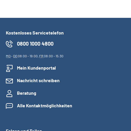
Kostenloses Servicetelefon
0800 1000 4800
MO
-
DO
08:00 - 19:00,
FR
08:00 - 15:30
Mein Kundenportal
Nachricht schreiben
Beratung
Alle Kontaktmöglichkeiten
Folgen und Teilen