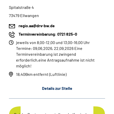
Spitalstraße 4
73479 Ellwangen
regio.aa@drv-bw.de
Terminvereinbarung: 0721 825-0
jeweils von 8.00-12.00 und 13.00-16.00 Uhr
Termine: 09.06.2026, 22.09.2026 Eine
Terminvereinbarung ist zwingend
erforderlich,eine Antragsaufnahme ist nicht
möglich!
18,406km entfernt (Luftlinie)
Details zur Stelle