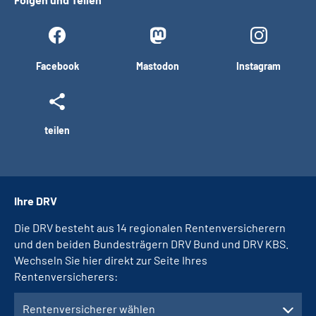
Facebook
Mastodon
Instagram
teilen
Ihre DRV
Die DRV besteht aus 14 regionalen Rentenversicherern
und den beiden Bundesträgern DRV Bund und DRV KBS.
Wechseln Sie hier direkt zur Seite Ihres
Rentenversicherers:
Rentenversicherer wählen