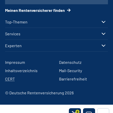
Meinen Rentenversicherer finden
Top-Themen
Services
Experten
Impressum
Datenschutz
Inhaltsverzeichnis
Mail-Security
CERT
Barrierefreiheit
© Deutsche Rentenversicherung 2026
0