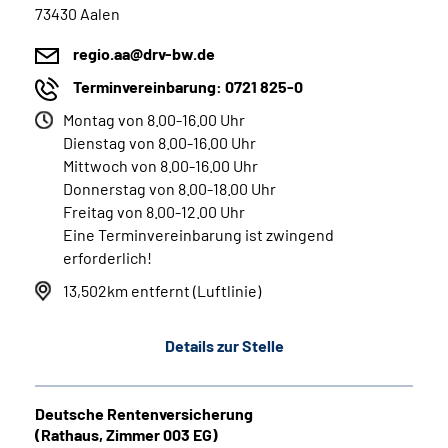
73430 Aalen
regio.aa@drv-bw.de
Terminvereinbarung: 0721 825-0
Montag von 8.00-16.00 Uhr
Dienstag von 8.00-16.00 Uhr
Mittwoch von 8.00-16.00 Uhr
Donnerstag von 8.00-18.00 Uhr
Freitag von 8.00-12.00 Uhr
Eine Terminvereinbarung ist zwingend
erforderlich!
13,502km entfernt (Luftlinie)
Details zur Stelle
Deutsche Rentenversicherung
(Rathaus, Zimmer 003 EG)