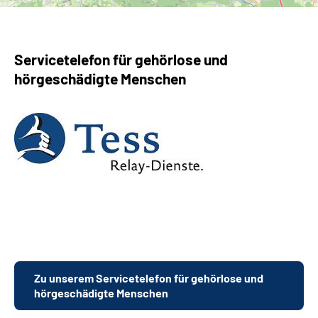
Servicetelefon für gehörlose und
hörgeschädigte Menschen
Zu unserem Servicetelefon für gehörlose und
hörgeschädigte Menschen