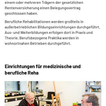
einem oder mehreren Trägern der gesetzlichen
Rentenversicherung einen Belegungsvertrag
geschlossen haben.
Berufliche Rehabilitationen werden großteils in
außerbetrieblichen Bildungseinrichtungen durchgeführt.
Aus- und Weiterbildungen erfolgen dort in Praxis und
Theorie. Berufsbezogene Praktika werden in
wohnortnahen Betrieben durchgeführt.
Einrichtungen für medizinische und
berufliche Reha