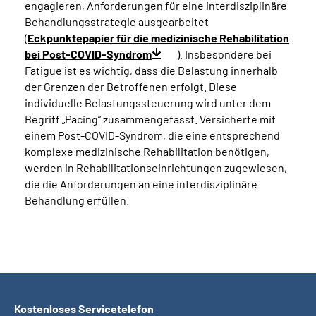
engagieren, Anforderungen für eine interdisziplinäre
Behandlungsstrategie ausgearbeitet
(
Eckpunktepapier für die medizinische Rehabilitation
bei Post-COVID-Syndrom
). Insbesondere bei
Fatigue ist es wichtig, dass die Belastung innerhalb
der Grenzen der Betroffenen erfolgt. Diese
individuelle Belastungssteuerung wird unter dem
Begriff „Pacing“ zusammengefasst. Versicherte mit
einem Post-COVID-Syndrom, die eine entsprechend
komplexe medizinische Rehabilitation benötigen,
werden in Rehabilitationseinrichtungen zugewiesen,
die die Anforderungen an eine interdisziplinäre
Behandlung erfüllen.
Kostenloses Servicetelefon