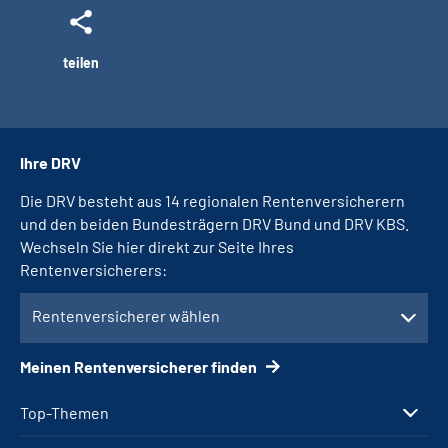
teilen
Ihre DRV
Die DRV besteht aus 14 regionalen Rentenversicherern
und den beiden Bundesträgern DRV Bund und DRV KBS.
Wechseln Sie hier direkt zur Seite Ihres
Rentenversicherers:
Rentenversicherer wählen
Meinen Rentenversicherer finden
Top-Themen