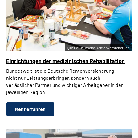
Quelle:Deutsche Rentenversicherung
Einrichtungen der medizinischen Rehabilitation
Bundesweit ist die Deutsche Rentenversicherung
nicht nur Leistungserbringer, sondern auch
verlässlicher Partner und wichtiger Arbeitgeber in der
jeweiligen Region.
Mehr erfahren