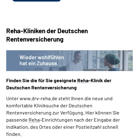
Reha-Kliniken der Deutschen
Rentenversicherung
Finden Sie die für Sie geeignete
Reha
-Klinik der
Deutschen Rentenversicherung
Unter www.drv-reha.de steht Ihnen die neue und
komfortable Kliniksuche der Deutschen
Rentenversicherung zur Verfügung. Hier können Sie
passende
Reha
-Einrichtungen nach der Eingabe der
Indikation, des Ortes oder einer Postleitzahl schnell
finden.