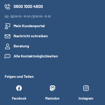
0800 1000 4800
MO
-
DO
08:00 - 19:00,
FR
08:00 - 15:30
Mein Kundenportal
Nachricht schreiben
Beratung
Alle Kontaktmöglichkeiten
Folgen und Teilen
Facebook
Mastodon
Instagram