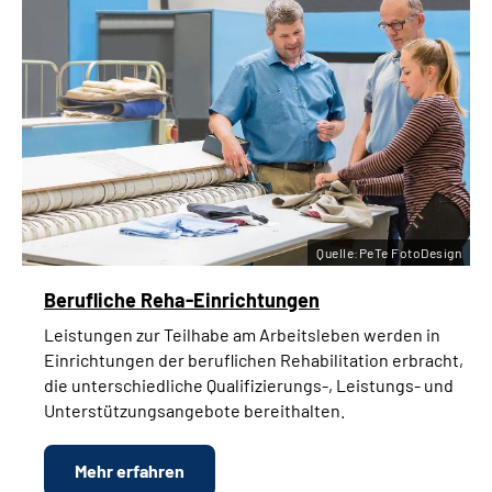
Quelle:PeTe FotoDesign
Berufliche Reha-Einrichtungen
Leistungen zur Teilhabe am Arbeitsleben werden in
Einrichtungen der beruflichen Rehabilitation erbracht,
die unterschiedliche Qualifizierungs-, Leistungs- und
Unterstützungsangebote bereithalten.
Mehr erfahren