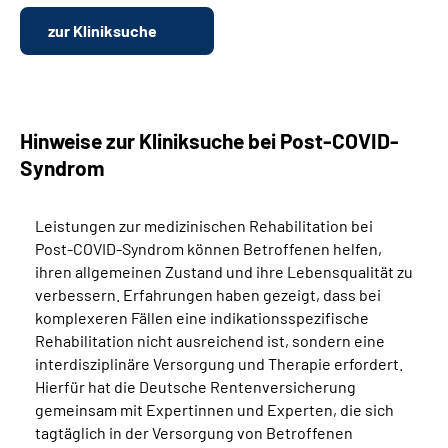
zur Kliniksuche
Hinweise zur Kliniksuche bei Post-COVID-
Syndrom
Leistungen zur medizinischen Rehabilitation bei
Post-COVID-Syndrom können Betroffenen helfen,
ihren allgemeinen Zustand und ihre Lebensqualität zu
verbessern. Erfahrungen haben gezeigt, dass bei
komplexeren Fällen eine indikationsspezifische
Rehabilitation nicht ausreichend ist, sondern eine
interdisziplinäre Versorgung und Therapie erfordert.
Hierfür hat die Deutsche Rentenversicherung
gemeinsam mit Expertinnen und Experten, die sich
tagtäglich in der Versorgung von Betroffenen