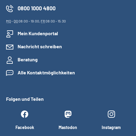
0800 1000 4800
MO
-
DO
08:00 - 19:00,
FR
08:00 - 15:30
Mein Kundenportal
Nachricht schreiben
Beratung
Alle Kontaktmöglichkeiten
Folgen und Teilen
Facebook
Mastodon
Instagram