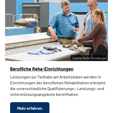
Quelle:PeTe FotoDesign
Berufliche Reha-Einrichtungen
Leistungen zur Teilhabe am Arbeitsleben werden in
Einrichtungen der beruflichen Rehabilitation erbracht,
die unterschiedliche Qualifizierungs-, Leistungs- und
Unterstützungsangebote bereithalten.
Mehr erfahren