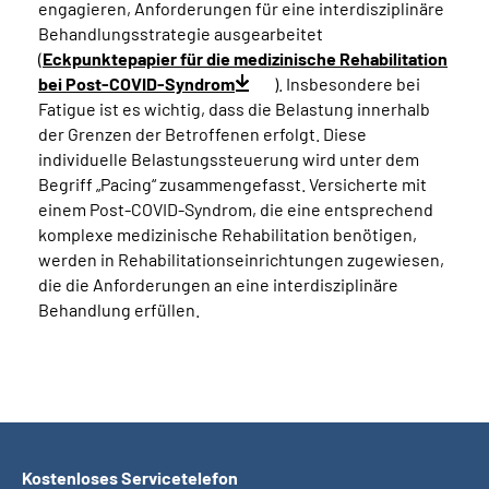
engagieren, Anforderungen für eine interdisziplinäre
Behandlungsstrategie ausgearbeitet
(
Eckpunktepapier für die medizinische Rehabilitation
bei Post-COVID-Syndrom
). Insbesondere bei
Fatigue ist es wichtig, dass die Belastung innerhalb
der Grenzen der Betroffenen erfolgt. Diese
individuelle Belastungssteuerung wird unter dem
Begriff „Pacing“ zusammengefasst. Versicherte mit
einem Post-COVID-Syndrom, die eine entsprechend
komplexe medizinische Rehabilitation benötigen,
werden in Rehabilitationseinrichtungen zugewiesen,
die die Anforderungen an eine interdisziplinäre
Behandlung erfüllen.
Kostenloses Servicetelefon