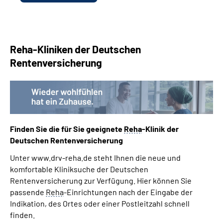
Reha-Kliniken der Deutschen
Rentenversicherung
Finden Sie die für Sie geeignete
Reha
-Klinik der
Deutschen Rentenversicherung
Unter www.drv-reha.de steht Ihnen die neue und
komfortable Kliniksuche der Deutschen
Rentenversicherung zur Verfügung. Hier können Sie
passende
Reha
-Einrichtungen nach der Eingabe der
Indikation, des Ortes oder einer Postleitzahl schnell
finden.