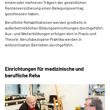
einem oder mehreren Trägern der gesetzlichen
Rentenversicherung einen Belegungsvertrag
geschlossen haben.
Berufliche Rehabilitationen werden großteils in
außerbetrieblichen Bildungseinrichtungen durchgeführt.
Aus- und Weiterbildungen erfolgen dort in Praxis und
Theorie. Berufsbezogene Praktika werden in
wohnortnahen Betrieben durchgeführt.
Einrichtungen für medizinische und
berufliche Reha