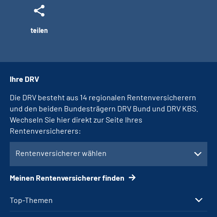
teilen
Ihre DRV
Die DRV besteht aus 14 regionalen Rentenversicherern
und den beiden Bundesträgern DRV Bund und DRV KBS.
Wechseln Sie hier direkt zur Seite Ihres
Rentenversicherers:
Rentenversicherer wählen
Meinen Rentenversicherer finden
Top-Themen