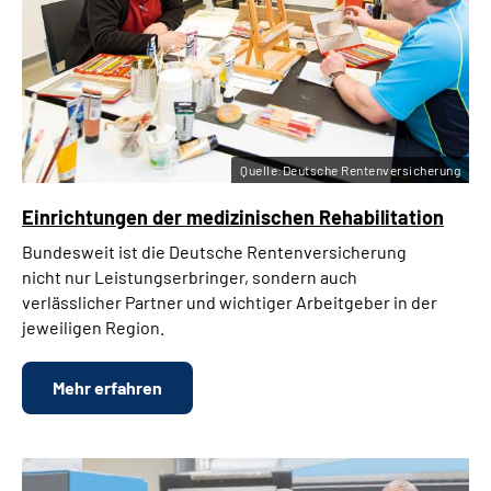
Quelle:Deutsche Rentenversicherung
Einrichtungen der medizinischen Rehabilitation
Bundesweit ist die Deutsche Rentenversicherung
nicht nur Leistungserbringer, sondern auch
verlässlicher Partner und wichtiger Arbeitgeber in der
jeweiligen Region.
Mehr erfahren