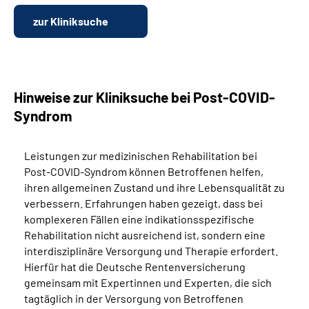
zur Kliniksuche
Hinweise zur Kliniksuche bei Post-COVID-
Syndrom
Leistungen zur medizinischen Rehabilitation bei
Post-COVID-Syndrom können Betroffenen helfen,
ihren allgemeinen Zustand und ihre Lebensqualität zu
verbessern. Erfahrungen haben gezeigt, dass bei
komplexeren Fällen eine indikationsspezifische
Rehabilitation nicht ausreichend ist, sondern eine
interdisziplinäre Versorgung und Therapie erfordert.
Hierfür hat die Deutsche Rentenversicherung
gemeinsam mit Expertinnen und Experten, die sich
tagtäglich in der Versorgung von Betroffenen