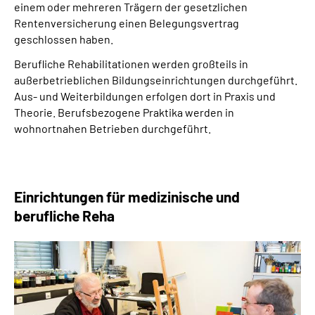
einem oder mehreren Trägern der gesetzlichen
Rentenversicherung einen Belegungsvertrag
geschlossen haben.
Berufliche Rehabilitationen werden großteils in
außerbetrieblichen Bildungseinrichtungen durchgeführt.
Aus- und Weiterbildungen erfolgen dort in Praxis und
Theorie. Berufsbezogene Praktika werden in
wohnortnahen Betrieben durchgeführt.
Einrichtungen für medizinische und
berufliche Reha