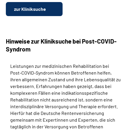
zur Kliniksuche
Hinweise zur Kliniksuche bei Post-COVID-
Syndrom
Leistungen zur medizinischen Rehabilitation bei
Post-COVID-Syndrom können Betroffenen helfen,
ihren allgemeinen Zustand und ihre Lebensqualität zu
verbessern. Erfahrungen haben gezeigt, dass bei
komplexeren Fällen eine indikationsspezifische
Rehabilitation nicht ausreichend ist, sondern eine
interdisziplinäre Versorgung und Therapie erfordert.
Hierfür hat die Deutsche Rentenversicherung
gemeinsam mit Expertinnen und Experten, die sich
tagtäglich in der Versorgung von Betroffenen