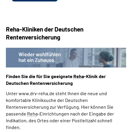
Reha-Kliniken der Deutschen
Rentenversicherung
Finden Sie die für Sie geeignete
Reha
-Klinik der
Deutschen Rentenversicherung
Unter www.drv-reha.de steht Ihnen die neue und
komfortable Kliniksuche der Deutschen
Rentenversicherung zur Verfügung. Hier können Sie
passende
Reha
-Einrichtungen nach der Eingabe der
Indikation, des Ortes oder einer Postleitzahl schnell
finden.