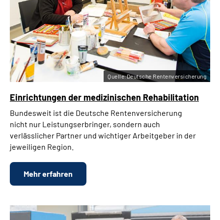
Quelle:Deutsche Rentenversicherung
Einrichtungen der medizinischen Rehabilitation
Bundesweit ist die Deutsche Rentenversicherung
nicht nur Leistungserbringer, sondern auch
verlässlicher Partner und wichtiger Arbeitgeber in der
jeweiligen Region.
Mehr erfahren