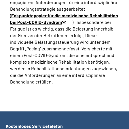
engagieren, Anforderungen für eine interdisziplinäre
Behandlungsstrategie ausgearbeitet
(
Eckpunktepapier für die medizinische Rehabilitation
bei Post-COVID-Syndrom
). Insbesondere bei
Fatigue ist es wichtig, dass die Belastung innerhalb
der Grenzen der Betroffenen erfolgt. Diese
individuelle Belastungssteuerung wird unter dem
Begriff „Pacing“ zusammengefasst. Versicherte mit
einem Post-COVID-Syndrom, die eine entsprechend
komplexe medizinische Rehabilitation benötigen,
werden in Rehabilitationseinrichtungen zugewiesen,
die die Anforderungen an eine interdisziplinäre
Behandlung erfüllen.
Kostenloses Servicetelefon