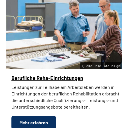
Quelle:PeTe FotoDesign
Berufliche Reha-Einrichtungen
Leistungen zur Teilhabe am Arbeitsleben werden in
Einrichtungen der beruflichen Rehabilitation erbracht,
die unterschiedliche Qualifizierungs-, Leistungs- und
Unterstützungsangebote bereithalten.
Mehr erfahren