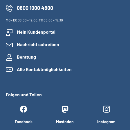
0800 1000 4800
MO
-
DO
08:00 - 19:00,
FR
08:00 - 15:30
Mein Kundenportal
Nachricht schreiben
Beratung
Alle Kontaktmöglichkeiten
Folgen und Teilen
Facebook
Mastodon
Instagram