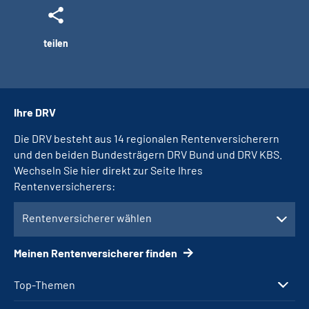
teilen
Ihre DRV
Die DRV besteht aus 14 regionalen Rentenversicherern
und den beiden Bundesträgern DRV Bund und DRV KBS.
Wechseln Sie hier direkt zur Seite Ihres
Rentenversicherers:
Rentenversicherer wählen
Meinen Rentenversicherer finden
Top-Themen